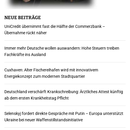
NEUE BEITRÄGE
UniCredit übernimmt fast die Hälfte der Commerzbank –
Übernahme rückt näher
Immer mehr Deutsche wollen auswandern: Hohe Steuern treiben
Fachkräfte ins Ausland
Cuxhaven: Alter Fischereihafen wird mit innovativem
Energiekonzept zum modernen Stadtquartier
Deutschland verschärft Krankschreibung: Ärztliches Attest künftig
ab dem ersten Krankheitstag Pflicht
Selenskyj fordert direkte Gespräche mit Putin – Europa unterstützt
Ukraine bei neuer Waffenstillstandsinitiative