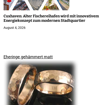
Cuxhaven: Alter Fischereihafen wird mit innovativem
Energiekonzept zum modernen Stadtquartier
August 4, 2026
Eheringe gehämmert matt