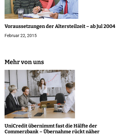
Voraussetzungen der Altersteilzeit – ab Jul 2004
Februar 22, 2015
Mehr von uns
UniCredit übernimmt fast die Hälfte der
Commerzbank – Übernahme rückt näher