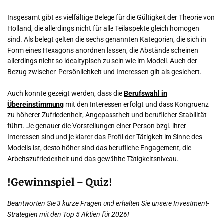
Insgesamt gibt es vielfältige Belege für die Gültigkeit der Theorie von
Holland, die allerdings nicht für alle Teilaspekte gleich homogen
sind. Als belegt gelten die sechs genannten Kategorien, die sich in
Form eines Hexagons anordnen lassen, die Abstände scheinen
allerdings nicht so idealtypisch zu sein wie im Modell. Auch der
Bezug zwischen Persönlichkeit und Interessen gilt als gesichert.
Auch konnte gezeigt werden, dass die
Berufswahl in
Übereinstimmung
mit den Interessen erfolgt und dass Kongruenz
zu höherer Zufriedenheit, Angepasstheit und beruflicher Stabilität
führt. Je genauer die Vorstellungen einer Person bzgl. ihrer
Interessen sind und je klarer das Profil der Tätigkeit im Sinne des
Modells ist, desto höher sind das berufliche Engagement, die
Arbeitszufriedenheit und das gewählte Tätigkeitsniveau.
!Gewinnspiel – Quiz!
Beantworten Sie 3 kurze Fragen und erhalten Sie unsere Investment-
Strategien mit den Top 5 Aktien für 2026!