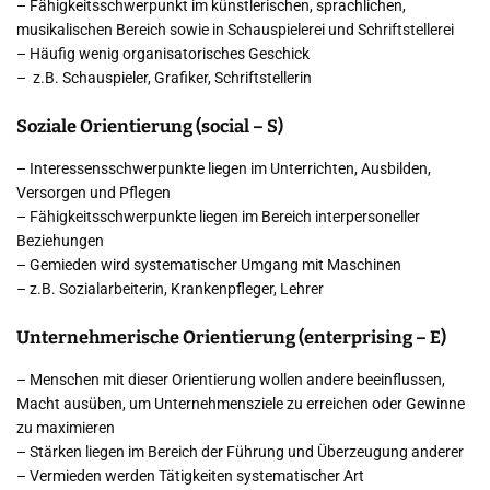
– Fähigkeitsschwerpunkt im künstlerischen, sprachlichen,
musikalischen Bereich sowie in Schauspielerei und Schriftstellerei
– Häufig wenig organisatorisches Geschick
– z.B. Schauspieler, Grafiker, Schriftstellerin
Soziale Orientierung (social – S)
– Interessensschwerpunkte liegen im Unterrichten, Ausbilden,
Versorgen und Pflegen
– Fähigkeitsschwerpunkte liegen im Bereich interpersoneller
Beziehungen
– Gemieden wird systematischer Umgang mit Maschinen
– z.B. Sozialarbeiterin, Krankenpfleger, Lehrer
Unternehmerische Orientierung (enterprising – E)
– Menschen mit dieser Orientierung wollen andere beeinflussen,
Macht ausüben, um Unternehmensziele zu erreichen oder Gewinne
zu maximieren
– Stärken liegen im Bereich der Führung und Überzeugung anderer
– Vermieden werden Tätigkeiten systematischer Art