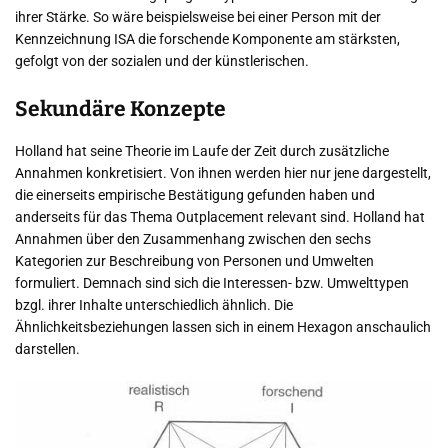
ihrer Stärke. So wäre beispielsweise bei einer Person mit der
Kennzeichnung ISA die forschende Komponente am stärksten,
gefolgt von der sozialen und der künstlerischen.
Sekundäre Konzepte
Holland hat seine Theorie im Laufe der Zeit durch zusätzliche
Annahmen konkretisiert. Von ihnen werden hier nur jene dargestellt,
die einerseits empirische Bestätigung gefunden haben und
anderseits für das Thema Outplacement relevant sind. Holland hat
Annahmen über den Zusammenhang zwischen den sechs
Kategorien zur Beschreibung von Personen und Umwelten
formuliert. Demnach sind sich die Interessen- bzw. Umwelttypen
bzgl. ihrer Inhalte unterschiedlich ähnlich. Die
Ähnlichkeitsbeziehungen lassen sich in einem Hexagon anschaulich
darstellen.