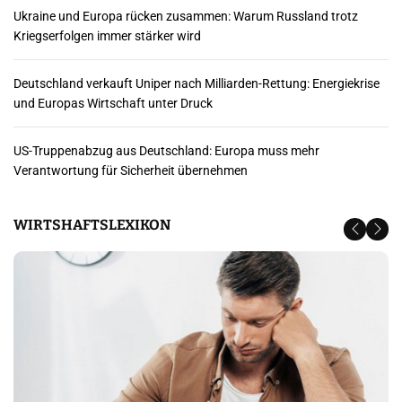
Ukraine und Europa rücken zusammen: Warum Russland trotz
Kriegserfolgen immer stärker wird
Deutschland verkauft Uniper nach Milliarden-Rettung: Energiekrise
und Europas Wirtschaft unter Druck
US-Truppenabzug aus Deutschland: Europa muss mehr
Verantwortung für Sicherheit übernehmen
WIRTSHAFTSLEXIKON