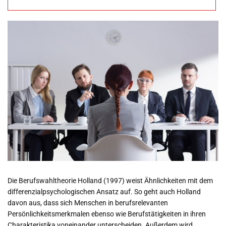
Grundlagen
Befunde
Die Berufswahltheorie Holland (1997) weist Ähnlichkeiten mit dem
differenzialpsychologischen Ansatz auf. So geht auch Holland
davon aus, dass sich Menschen in berufsrelevanten
Persönlichkeitsmerkmalen ebenso wie Berufstätigkeiten in ihren
Charakteristika voneinander unterscheiden. Außerdem wird