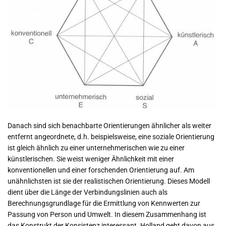
Danach sind sich benachbarte Orientierungen ähnlicher als weiter
entfernt angeordnete, d.h. beispielsweise, eine soziale Orientierung
ist gleich ähnlich zu einer unternehmerischen wie zu einer
künstlerischen. Sie weist weniger Ähnlichkeit mit einer
konventionellen und einer forschenden Orientierung auf. Am
unähnlichsten ist sie der realistischen Orientierung. Dieses Modell
dient über die Länge der Verbindungslinien auch als
Berechnungsgrundlage für die Ermittlung von Kennwerten zur
Passung von Person und Umwelt. In diesem Zusammenhang ist
das Konstrukt der Konsistenz interessant. Holland geht davon aus,