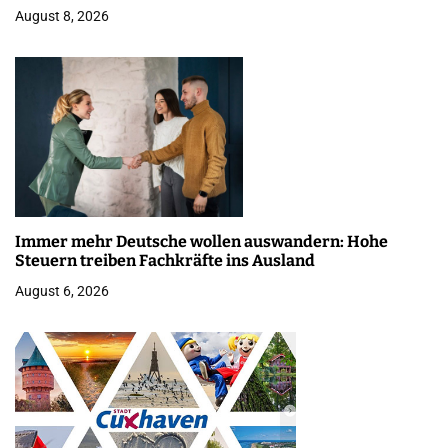
August 8, 2026
Immer mehr Deutsche wollen auswandern: Hohe
Steuern treiben Fachkräfte ins Ausland
August 6, 2026