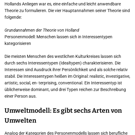
Hollands Anliegen war es, eine einfache und leicht anwendbare
Theorie zu formulieren. Die vier Hauptannahmen seiner Theorie sind
folgende:
Grundannahmen der Theorie von Holland
Personenmodell: Menschen lassen sich in Interessentypen
kategorisieren
Die meisten Menschen des westlichen Kulturkreises lassen sich
durch sechs Interessentypen (Idealtypen) charakterisieren. Die
Interessen sind Ausdruck ihrer Persönlichkeit und als solche relativ
stabil. Die Interessentypen heißen im Original: realistic, investigative,
artistic, social, en- terprising, conventional. Ein Interessentyp ist
üblicherweise dominant, und drei Typen reichen zur Beschreibung
einer Person aus.
Umweltmodell: Es gibt sechs Arten von
Umwelten
Analog der Kategorien des Personenmodells lassen sich berufliche