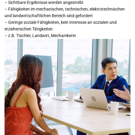
– Sichtbare Ergebnisse werden angestrebt
– Fähigkeiten im mechanischen, technischen, elektrotechnischen
und landwirtschaftlichen Bereich sind gefordert
– Geringe soziale Fähigkeiten, kein Interesse an sozialen und
erzieherischen Tätigkeiten
– z.B. Tischler, Landwirt, Mechanikerin