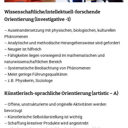
Wissenschaftliche/intellektuell-forschende
Orientierung (investigative -1)
– Auseinandersetzung mit physischen, biologischen, kulturellen
Phänomenen
– Analytische und methodische Herangehensweise sind gefordert
– Neugier ist hilfreich
– Fähigkeiten liegen vorwiegend im mathematischen und
naturwissenschaftlichen Bereich
– Systematische Beobachtung von Phänomenen
– Meist geringe Führungsqualitäten
– z.B. Physikerin, Soziologe
Künstlerisch-sprachliche Orientierung (artistic – A)
– Offene, unstrukturierte und originelle Aktivitäten werden
bevorzugt
– Künstlerische Selbstdarstellung ist wichtig
– Schaffung kreativer Produkte wird angestrebt