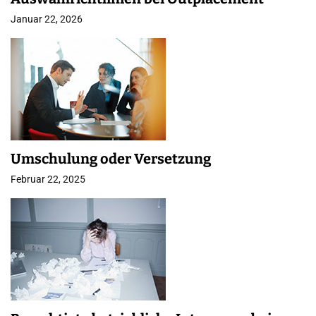
Januar 22, 2026
Umschulung oder Versetzung
Februar 22, 2025