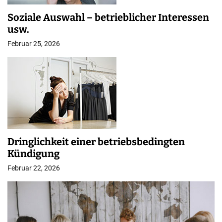
Soziale Auswahl – betrieblicher Interessen
usw.
Februar 25, 2026
Dringlichkeit einer betriebsbedingten
Kündigung
Februar 22, 2026