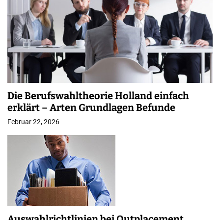
Die Berufswahltheorie Holland einfach
erklärt – Arten Grundlagen Befunde
Februar 22, 2026
Auswahlrichtlinien bei Outplacement