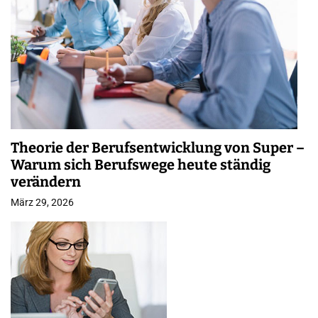
Theorie der Berufsentwicklung von Super –
Warum sich Berufswege heute ständig
verändern
März 29, 2026