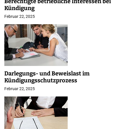
Berechtigte betriebliche Interessen bei
Kündigung
Februar 22, 2025
Darlegungs- und Beweislast im
Kündigungsschutzprozess
Februar 22, 2025