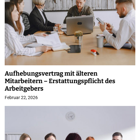
Aufhebungsvertrag mit älteren
Mitarbeitern – Erstattungspflicht des
Arbeitgebers
Februar 22, 2026