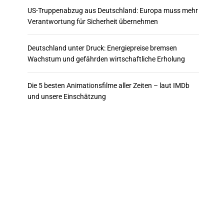
US-Truppenabzug aus Deutschland: Europa muss mehr
Verantwortung für Sicherheit übernehmen
Deutschland unter Druck: Energiepreise bremsen
Wachstum und gefährden wirtschaftliche Erholung
Die 5 besten Animationsfilme aller Zeiten – laut IMDb
und unsere Einschätzung