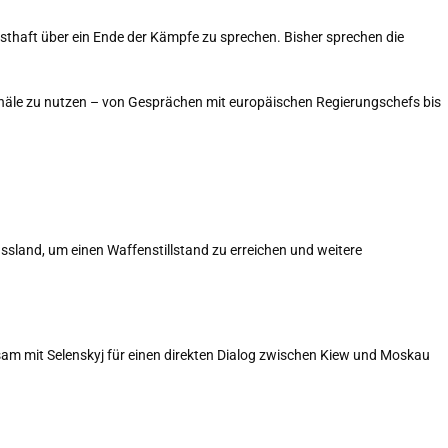
nsthaft über ein Ende der Kämpfe zu sprechen. Bisher sprechen die
anäle zu nutzen – von Gesprächen mit europäischen Regierungschefs bis
ssland, um einen Waffenstillstand zu erreichen und weitere
am mit Selenskyj für einen direkten Dialog zwischen Kiew und Moskau