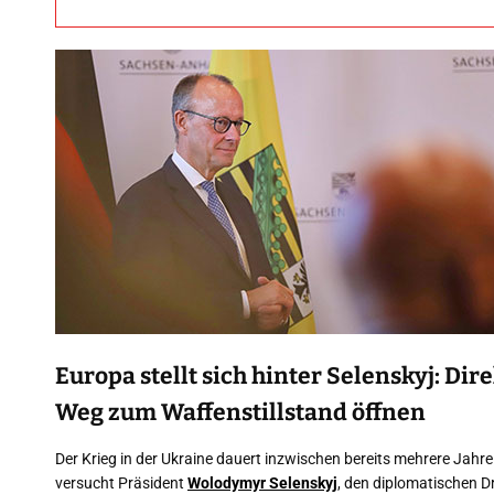
Europa stellt sich hinter Selenskyj: Di
Weg zum Waffenstillstand öffnen
Der Krieg in der Ukraine dauert inzwischen bereits mehrere Jahr
versucht Präsident
Wolodymyr Selenskyj
, den diplomatischen 