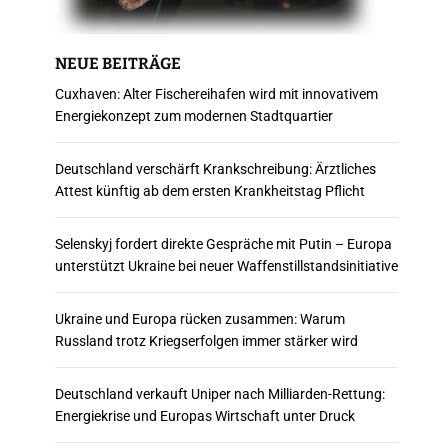
NEUE BEITRÄGE
Cuxhaven: Alter Fischereihafen wird mit innovativem
Energiekonzept zum modernen Stadtquartier
Deutschland verschärft Krankschreibung: Ärztliches
Attest künftig ab dem ersten Krankheitstag Pflicht
Selenskyj fordert direkte Gespräche mit Putin – Europa
unterstützt Ukraine bei neuer Waffenstillstandsinitiative
Ukraine und Europa rücken zusammen: Warum
Russland trotz Kriegserfolgen immer stärker wird
Deutschland verkauft Uniper nach Milliarden-Rettung:
Energiekrise und Europas Wirtschaft unter Druck