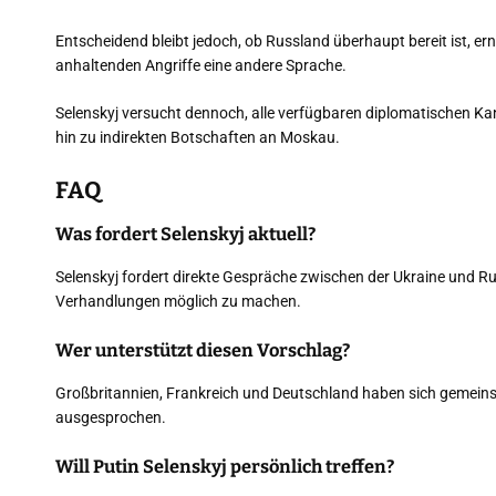
Entscheidend bleibt jedoch, ob Russland überhaupt bereit ist, er
anhaltenden Angriffe eine andere Sprache.
Selenskyj versucht dennoch, alle verfügbaren diplomatischen K
hin zu indirekten Botschaften an Moskau.
FAQ
Was fordert Selenskyj aktuell?
Selenskyj fordert direkte Gespräche zwischen der Ukraine und Ru
Verhandlungen möglich zu machen.
Wer unterstützt diesen Vorschlag?
Großbritannien, Frankreich und Deutschland haben sich gemeins
ausgesprochen.
Will Putin Selenskyj persönlich treffen?