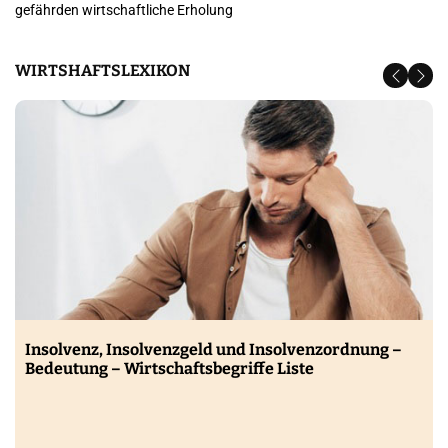
gefährden wirtschaftliche Erholung
WIRTSHAFTSLEXIKON
Insolvenz, Insolvenzgeld und Insolvenzordnung –
Bedeutung – Wirtschaftsbegriffe Liste