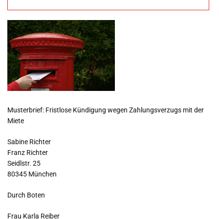
Musterbrief
Musterbrief: Fristlose Kündigung wegen Zahlungsverzugs mit der
Miete
Sabine Richter
Franz Richter
Seidlstr. 25
80345 München
Durch Boten
Frau Karla Reiber