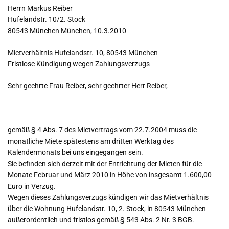
Herrn Markus Reiber
Hufelandstr. 10/2. Stock
80543 München München, 10.3.2010
Mietverhältnis Hufelandstr. 10, 80543 München
Fristlose Kündigung wegen Zahlungsverzugs
Sehr geehrte Frau Reiber, sehr geehrter Herr Reiber,
gemäß § 4 Abs. 7 des Mietvertrags vom 22.7.2004 muss die
monatliche Miete spätestens am dritten Werktag des
Kalendermonats bei uns eingegangen sein.
Sie befinden sich derzeit mit der Entrichtung der Mieten für die
Monate Februar und März 2010 in Höhe von insgesamt 1.600,00
Euro in Verzug.
Wegen dieses Zahlungsverzugs kündigen wir das Mietverhältnis
über die Wohnung Hufelandstr. 10, 2. Stock, in 80543 München
außerordentlich und fristlos gemäß § 543 Abs. 2 Nr. 3 BGB.