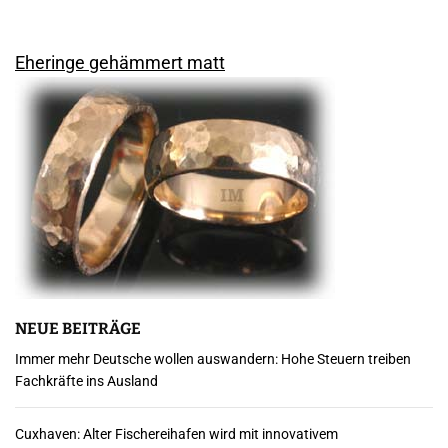
Eheringe gehämmert matt
NEUE BEITRÄGE
Immer mehr Deutsche wollen auswandern: Hohe Steuern treiben
Fachkräfte ins Ausland
Cuxhaven: Alter Fischereihafen wird mit innovativem