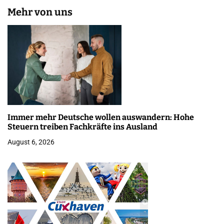
Mehr von uns
Immer mehr Deutsche wollen auswandern: Hohe
Steuern treiben Fachkräfte ins Ausland
August 6, 2026