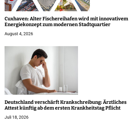
Cuxhaven: Alter Fischereihafen wird mit innovativem
Energiekonzept zum modernen Stadtquartier
August 4, 2026
Deutschland verschärft Krankschreibung: Ärztliches
Attest künftig ab dem ersten Krankheitstag Pflicht
Juli 18, 2026