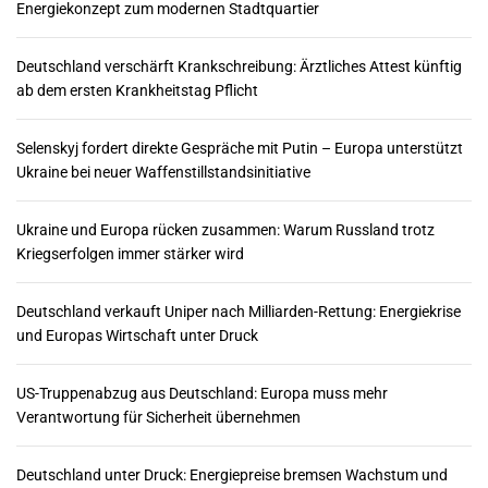
Energiekonzept zum modernen Stadtquartier
Deutschland verschärft Krankschreibung: Ärztliches Attest künftig
ab dem ersten Krankheitstag Pflicht
Selenskyj fordert direkte Gespräche mit Putin – Europa unterstützt
Ukraine bei neuer Waffenstillstandsinitiative
Ukraine und Europa rücken zusammen: Warum Russland trotz
Kriegserfolgen immer stärker wird
Deutschland verkauft Uniper nach Milliarden-Rettung: Energiekrise
und Europas Wirtschaft unter Druck
US-Truppenabzug aus Deutschland: Europa muss mehr
Verantwortung für Sicherheit übernehmen
Deutschland unter Druck: Energiepreise bremsen Wachstum und