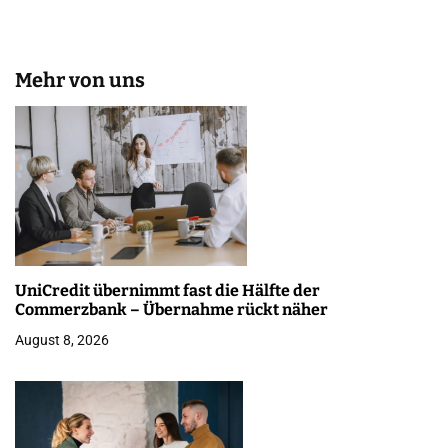
Mehr von uns
UniCredit übernimmt fast die Hälfte der
Commerzbank – Übernahme rückt näher
August 8, 2026