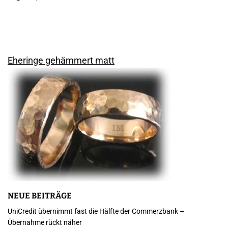
Eheringe gehämmert matt
NEUE BEITRÄGE
UniCredit übernimmt fast die Hälfte der Commerzbank –
Übernahme rückt näher