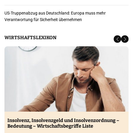
US-Truppenabzug aus Deutschland: Europa muss mehr
Verantwortung für Sicherheit übernehmen
WIRTSHAFTSLEXIKON
Insolvenz, Insolvenzgeld und Insolvenzordnung –
Bedeutung – Wirtschaftsbegriffe Liste