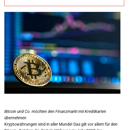
übernehmen
Bitcoin und Co. möchten den Finanzmarkt mit Kreditkarten
übernehmen
Kryptowährungen sind in aller Munde! Das gilt vor allem für den