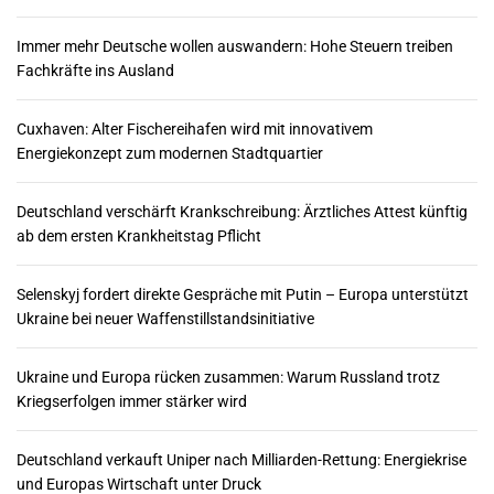
Immer mehr Deutsche wollen auswandern: Hohe Steuern treiben
Fachkräfte ins Ausland
Cuxhaven: Alter Fischereihafen wird mit innovativem
Energiekonzept zum modernen Stadtquartier
Deutschland verschärft Krankschreibung: Ärztliches Attest künftig
ab dem ersten Krankheitstag Pflicht
Selenskyj fordert direkte Gespräche mit Putin – Europa unterstützt
Ukraine bei neuer Waffenstillstandsinitiative
Ukraine und Europa rücken zusammen: Warum Russland trotz
Kriegserfolgen immer stärker wird
Deutschland verkauft Uniper nach Milliarden-Rettung: Energiekrise
und Europas Wirtschaft unter Druck