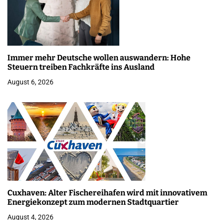
Immer mehr Deutsche wollen auswandern: Hohe
Steuern treiben Fachkräfte ins Ausland
August 6, 2026
Cuxhaven: Alter Fischereihafen wird mit innovativem
Energiekonzept zum modernen Stadtquartier
August 4, 2026