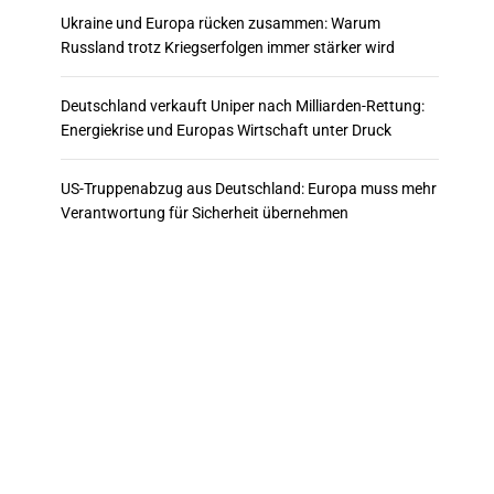
Ukraine und Europa rücken zusammen: Warum
Russland trotz Kriegserfolgen immer stärker wird
Deutschland verkauft Uniper nach Milliarden-Rettung:
Energiekrise und Europas Wirtschaft unter Druck
US-Truppenabzug aus Deutschland: Europa muss mehr
Verantwortung für Sicherheit übernehmen