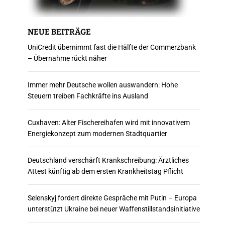
NEUE BEITRÄGE
UniCredit übernimmt fast die Hälfte der Commerzbank
– Übernahme rückt näher
Immer mehr Deutsche wollen auswandern: Hohe
Steuern treiben Fachkräfte ins Ausland
Cuxhaven: Alter Fischereihafen wird mit innovativem
Energiekonzept zum modernen Stadtquartier
Deutschland verschärft Krankschreibung: Ärztliches
Attest künftig ab dem ersten Krankheitstag Pflicht
Selenskyj fordert direkte Gespräche mit Putin – Europa
unterstützt Ukraine bei neuer Waffenstillstandsinitiative