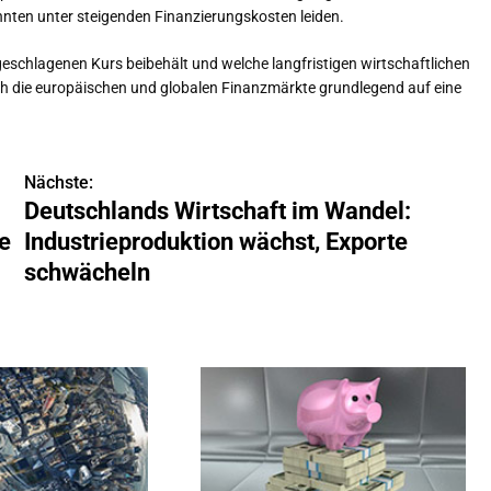
nnten unter steigenden Finanzierungskosten leiden.
chlagenen Kurs beibehält und welche langfristigen wirtschaftlichen
 sich die europäischen und globalen Finanzmärkte grundlegend auf eine
Nächste:
Deutschlands Wirtschaft im Wandel:
e
Industrieproduktion wächst, Exporte
schwächeln