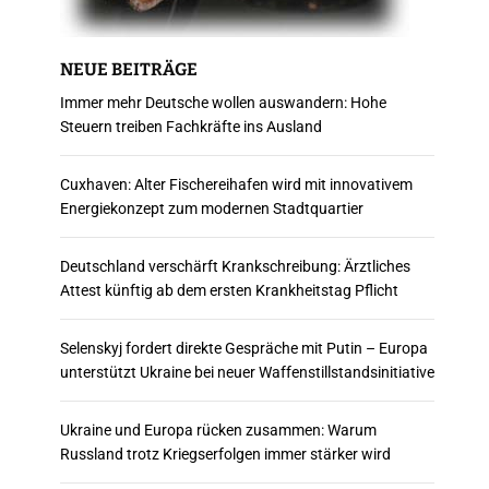
NEUE BEITRÄGE
Immer mehr Deutsche wollen auswandern: Hohe
Steuern treiben Fachkräfte ins Ausland
Cuxhaven: Alter Fischereihafen wird mit innovativem
Energiekonzept zum modernen Stadtquartier
Deutschland verschärft Krankschreibung: Ärztliches
Attest künftig ab dem ersten Krankheitstag Pflicht
Selenskyj fordert direkte Gespräche mit Putin – Europa
unterstützt Ukraine bei neuer Waffenstillstandsinitiative
Ukraine und Europa rücken zusammen: Warum
Russland trotz Kriegserfolgen immer stärker wird