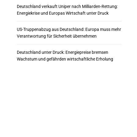
Deutschland verkauft Uniper nach Milliarden-Rettung:
Energiekrise und Europas Wirtschaft unter Druck
US-Truppenabzug aus Deutschland: Europa muss mehr
Verantwortung für Sicherheit übernehmen
Deutschland unter Druck: Energiepreise bremsen
Wachstum und gefährden wirtschaftliche Erholung