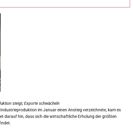
ktion steigt, Exporte schwächeln
Industrieproduktion im Januar einen Anstieg verzeichnete, kam es
t darauf hin, dass sich die wirtschaftliche Erholung der größten
indet.