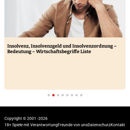
Insolvenz, Insolvenzgeld und Insolvenzordnung –
Bedeutung – Wirtschaftsbegriffe Liste
Copyright © 2001 -2026
18+ Spiele mit Verantwortung
Freunde von uns
Datenschutz
Kontakt