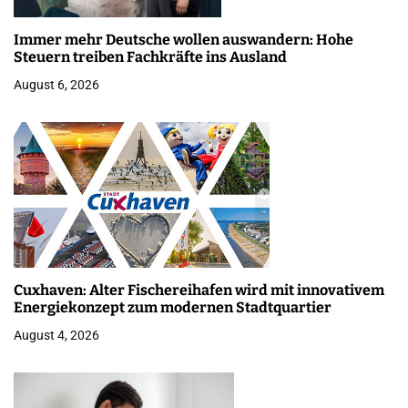
Immer mehr Deutsche wollen auswandern: Hohe
Steuern treiben Fachkräfte ins Ausland
August 6, 2026
Cuxhaven: Alter Fischereihafen wird mit innovativem
Energiekonzept zum modernen Stadtquartier
August 4, 2026