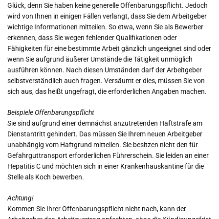
Glück, denn Sie haben keine generelle Offenbarungspflicht. Jedoch
wird von Ihnen in einigen Fällen verlangt, dass Sie dem Arbeitgeber
wichtige Informationen mitteilen. So etwa, wenn Sie als Bewerber
erkennen, dass Sie wegen fehlender Qualifikationen oder
Fähigkeiten für eine bestimmte Arbeit gänzlich ungeeignet sind oder
wenn Sie aufgrund äußerer Umstände die Tätigkeit unmöglich
ausführen können. Nach diesen Umständen darf der Arbeitgeber
selbstverständlich auch fragen. Versäumt er dies, müssen Sie von
sich aus, das heißt ungefragt, die erforderlichen Angaben machen.
Beispiele Offenbarungspflicht
Sie sind aufgrund einer demnächst anzutretenden Haftstrafe am
Dienstantritt gehindert. Das müssen Sie Ihrem neuen Arbeitgeber
unabhängig vom Haftgrund mitteilen. Sie besitzen nicht den für
Gefahrguttransport erforderlichen Führerschein. Sie leiden an einer
Hepatitis C und möchten sich in einer Krankenhauskantine für die
Stelle als Koch bewerben.
Achtung!
Kommen Sie Ihrer Offenbarungspflicht nicht nach, kann der