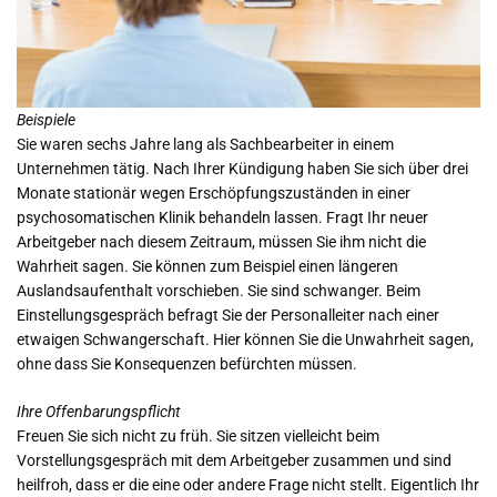
Beispiele
Sie waren sechs Jahre lang als Sachbearbeiter in einem
Unternehmen tätig. Nach Ihrer Kündigung haben Sie sich über drei
Monate stationär wegen Erschöpfungszuständen in einer
psychosomatischen Klinik behandeln lassen. Fragt Ihr neuer
Arbeitgeber nach diesem Zeitraum, müssen Sie ihm nicht die
Wahrheit sagen. Sie können zum Beispiel einen längeren
Auslandsaufenthalt vorschieben. Sie sind schwanger. Beim
Einstellungsgespräch befragt Sie der Personalleiter nach einer
etwaigen Schwangerschaft. Hier können Sie die Unwahrheit sagen,
ohne dass Sie Konsequenzen befürchten müssen.
Ihre Offenbarungspflicht
Freuen Sie sich nicht zu früh. Sie sitzen vielleicht beim
Vorstellungsgespräch mit dem Arbeitgeber zusammen und sind
heilfroh, dass er die eine oder andere Frage nicht stellt. Eigentlich Ihr