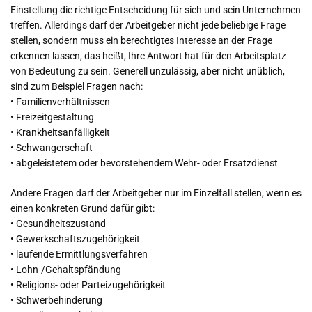
Einstellung die richtige Entscheidung für sich und sein Unternehmen
treffen. Allerdings darf der Arbeitgeber nicht jede beliebige Frage
stellen, sondern muss ein berechtigtes Interesse an der Frage
erkennen lassen, das heißt, Ihre Antwort hat für den Arbeitsplatz
von Bedeutung zu sein. Generell unzulässig, aber nicht unüblich,
sind zum Beispiel Fragen nach:
• Familienverhältnissen
• Freizeitgestaltung
• Krankheitsanfälligkeit
• Schwangerschaft
• abgeleistetem oder bevorstehendem Wehr- oder Ersatzdienst
Andere Fragen darf der Arbeitgeber nur im Einzelfall stellen, wenn es
einen konkreten Grund dafür gibt:
• Gesundheitszustand
• Gewerkschaftszugehörigkeit
• laufende Ermittlungsverfahren
• Lohn-/Gehaltspfändung
• Religions- oder Parteizugehörigkeit
• Schwerbehinderung