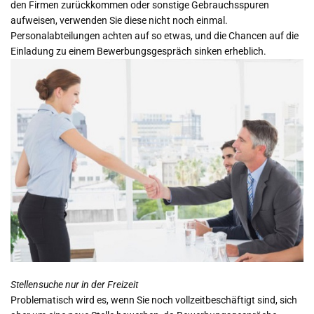
den Firmen zurückkommen oder sonstige Gebrauchsspuren
aufweisen, verwenden Sie diese nicht noch einmal.
Personalabteilungen achten auf so etwas, und die Chancen auf die
Einladung zu einem Bewerbungsgespräch sinken erheblich.
Stellensuche nur in der Freizeit
Problematisch wird es, wenn Sie noch vollzeitbeschäftigt sind, sich