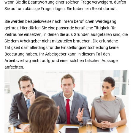
wenn Sie die Beantwortung einer solchen Frage verweigern, dürfen
Sie auf unzulässige Fragen lügen. Sie haben ein Recht darauf.
Sie werden beispielsweise nach Ihrem beruflichen Werdegang
gefragt. Hier dürfen Sie eine passende berufliche Tätigkeit für
Zeiträume einsetzen, in denen Sie aus Gründen ausgefallen sind, die
Sie dem Arbeitgeber nicht mitzuteilen brauchen. Die erfundene
Tätigkeit darf allerdings für die Einstellungsentscheidung keine
Bedeutung haben. Ihr Arbeitgeber kann in diesem Fall den
Arbeitsvertrag nicht aufgrund einer solchen falschen Aussage
anfechten.