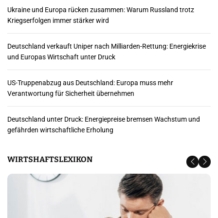
Ukraine und Europa rücken zusammen: Warum Russland trotz
Kriegserfolgen immer stärker wird
Deutschland verkauft Uniper nach Milliarden-Rettung: Energiekrise
und Europas Wirtschaft unter Druck
US-Truppenabzug aus Deutschland: Europa muss mehr
Verantwortung für Sicherheit übernehmen
Deutschland unter Druck: Energiepreise bremsen Wachstum und
gefährden wirtschaftliche Erholung
WIRTSHAFTSLEXIKON