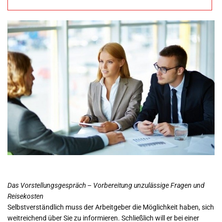
und Reisekosten
Das Vorstellungsgespräch – Vorbereitung unzulässige Fragen und
Reisekosten
Selbstverständlich muss der Arbeitgeber die Möglichkeit haben, sich
weitreichend über Sie zu informieren. Schließlich will er bei einer