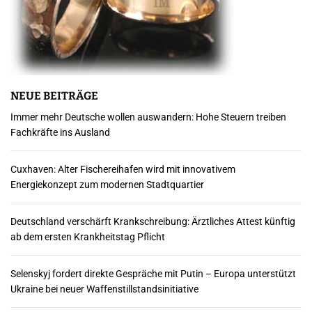
NEUE BEITRÄGE
Immer mehr Deutsche wollen auswandern: Hohe Steuern treiben
Fachkräfte ins Ausland
Cuxhaven: Alter Fischereihafen wird mit innovativem
Energiekonzept zum modernen Stadtquartier
Deutschland verschärft Krankschreibung: Ärztliches Attest künftig
ab dem ersten Krankheitstag Pflicht
Selenskyj fordert direkte Gespräche mit Putin – Europa unterstützt
Ukraine bei neuer Waffenstillstandsinitiative