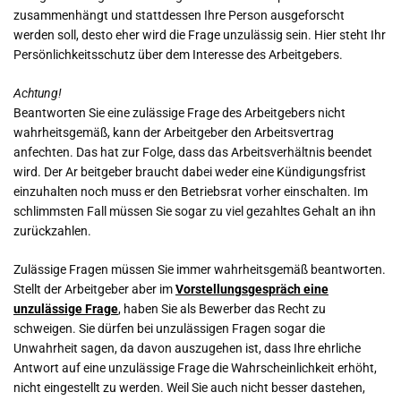
zusammenhängt und stattdessen Ihre Person ausgeforscht
werden soll, desto eher wird die Frage unzulässig sein. Hier steht Ihr
Persönlichkeitsschutz über dem Interesse des Arbeitgebers.
Achtung!
Beantworten Sie eine zulässige Frage des Arbeitgebers nicht
wahrheitsgemäß, kann der Arbeitgeber den Arbeitsvertrag
anfechten. Das hat zur Folge, dass das Arbeitsverhältnis beendet
wird. Der Ar beitgeber braucht dabei weder eine Kündigungsfrist
einzuhalten noch muss er den Betriebsrat vorher einschalten. Im
schlimmsten Fall müssen Sie sogar zu viel gezahltes Gehalt an ihn
zurückzahlen.
Zulässige Fragen müssen Sie immer wahrheitsgemäß beantworten.
Stellt der Arbeitgeber aber im
Vorstellungsgespräch eine
unzulässige Frage
, haben Sie als Bewerber das Recht zu
schweigen. Sie dürfen bei unzulässigen Fragen sogar die
Unwahrheit sagen, da davon auszugehen ist, dass Ihre ehrliche
Antwort auf eine unzulässige Frage die Wahrscheinlichkeit erhöht,
nicht eingestellt zu werden. Weil Sie auch nicht besser dastehen,