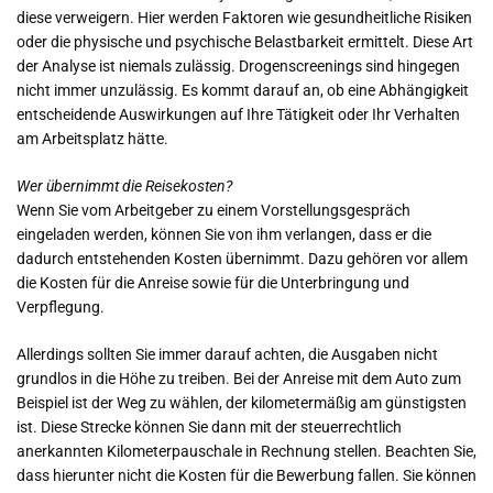
diese verweigern. Hier werden Faktoren wie gesundheitliche Risiken
oder die physische und psychische Belastbarkeit ermittelt. Diese Art
der Analyse ist niemals zulässig. Drogenscreenings sind hingegen
nicht immer unzulässig. Es kommt darauf an, ob eine Abhängigkeit
entscheidende Auswirkungen auf Ihre Tätigkeit oder Ihr Verhalten
am Arbeitsplatz hätte.
Wer übernimmt die Reisekosten?
Wenn Sie vom Arbeitgeber zu einem Vorstellungsgespräch
eingeladen werden, können Sie von ihm verlangen, dass er die
dadurch entstehenden Kosten übernimmt. Dazu gehören vor allem
die Kosten für die Anreise sowie für die Unterbringung und
Verpflegung.
Allerdings sollten Sie immer darauf achten, die Ausgaben nicht
grundlos in die Höhe zu treiben. Bei der Anreise mit dem Auto zum
Beispiel ist der Weg zu wählen, der kilometermäßig am günstigsten
ist. Diese Strecke können Sie dann mit der steuerrechtlich
anerkannten Kilometerpauschale in Rechnung stellen. Beachten Sie,
dass hierunter nicht die Kosten für die Bewerbung fallen. Sie können