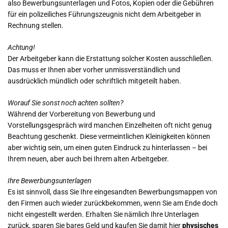
also Bewerbungsunterlagen und Fotos, Kopien oder die Gebühren
für ein polizeiliches Führungszeugnis nicht dem Arbeitgeber in
Rechnung stellen.
Achtung!
Der Arbeitgeber kann die Erstattung solcher Kosten ausschließen.
Das muss er Ihnen aber vorher unmissverständlich und
ausdrücklich mündlich oder schriftlich mitgeteilt haben.
Worauf Sie sonst noch achten sollten?
Während der Vorbereitung von Bewerbung und
Vorstellungsgespräch wird manchen Einzelheiten oft nicht genug
Beachtung geschenkt. Diese vermeintlichen Kleinigkeiten können
aber wichtig sein, um einen guten Eindruck zu hinterlassen – bei
Ihrem neuen, aber auch bei Ihrem alten Arbeitgeber.
Ihre Bewerbungsunterlagen
Es ist sinnvoll, dass Sie Ihre eingesandten Bewerbungsmappen von
den Firmen auch wieder zurückbekommen, wenn Sie am Ende doch
nicht eingestellt werden. Erhalten Sie nämlich Ihre Unterlagen
zurück, sparen Sie bares Geld und kaufen Sie damit hier
physisches