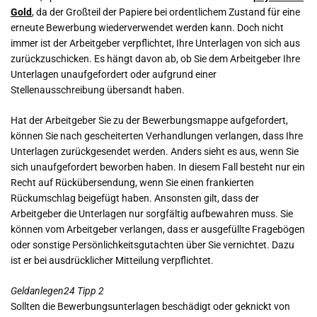
Gold
, da der Großteil der Papiere bei ordentlichem Zustand für eine
erneute Bewerbung wiederverwendet werden kann. Doch nicht
immer ist der Arbeitgeber verpflichtet, Ihre Unterlagen von sich aus
zurückzuschicken. Es hängt davon ab, ob Sie dem Arbeitgeber Ihre
Unterlagen unaufgefordert oder aufgrund einer
Stellenausschreibung übersandt haben.
Hat der Arbeitgeber Sie zu der Bewerbungsmappe aufgefordert,
können Sie nach gescheiterten Verhandlungen verlangen, dass Ihre
Unterlagen zurückgesendet werden. Anders sieht es aus, wenn Sie
sich unaufgefordert beworben haben. In diesem Fall besteht nur ein
Recht auf Rückübersendung, wenn Sie einen frankierten
Rückumschlag beigefügt haben. Ansonsten gilt, dass der
Arbeitgeber die Unterlagen nur sorgfältig aufbewahren muss. Sie
können vom Arbeitgeber verlangen, dass er ausgefüllte Fragebögen
oder sonstige Persönlichkeitsgutachten über Sie vernichtet. Dazu
ist er bei ausdrücklicher Mitteilung verpflichtet.
Geldanlegen24 Tipp 2
Sollten die Bewerbungsunterlagen beschädigt oder geknickt von