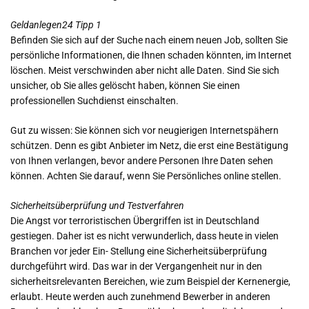
Geldanlegen24 Tipp 1
Befinden Sie sich auf der Suche nach einem neuen Job, sollten Sie
persönliche Informationen, die Ihnen schaden könnten, im Internet
löschen. Meist verschwinden aber nicht alle Daten. Sind Sie sich
unsicher, ob Sie alles gelöscht haben, können Sie einen
professionellen Suchdienst einschalten.
Gut zu wissen: Sie können sich vor neugierigen Internetspähern
schützen. Denn es gibt Anbieter im Netz, die erst eine Bestätigung
von Ihnen verlangen, bevor andere Personen Ihre Daten sehen
können. Achten Sie darauf, wenn Sie Persönliches online stellen.
Sicherheitsüberprüfung und Testverfahren
Die Angst vor terroristischen Übergriffen ist in Deutschland
gestiegen. Daher ist es nicht verwunderlich, dass heute in vielen
Branchen vor jeder Ein- Stellung eine Sicherheitsüberprüfung
durchgeführt wird. Das war in der Vergangenheit nur in den
sicherheitsrelevanten Bereichen, wie zum Beispiel der Kernenergie,
erlaubt. Heute werden auch zunehmend Bewerber in anderen