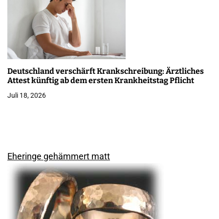
Deutschland verschärft Krankschreibung: Ärztliches
Attest künftig ab dem ersten Krankheitstag Pflicht
Juli 18, 2026
Eheringe gehämmert matt