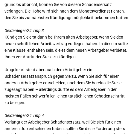
grundlos abbricht, können Sie von diesem Schadensersatz
verlangen. Die Höhe wird sich nach dem Monatsverdienst richten,
den Sie bis zur nächsten Kündigungsmöglichkeit bekommen hätten.
Geldanlegen24 Tipp 3
Kündigen Sie erst dann bei Ihrem alten Arbeitgeber, wenn Sie den
neuen schriftlichen Arbeitsvertrag vorliegen haben. In diesem sollte
eine Klausel enthalten sein, die es dem neuen Arbeitgeber verbietet,
Ihnen vor Antritt der Stelle zu kündigen.
Umgekehrt steht aber auch dem Arbeitgeber ein
Schadensersatzanspruch gegen Sie zu, wenn Sie sich für einen
anderen Arbeitgeber entscheiden, nachdem Sie bereits die Stelle
zugesagt haben – allerdings dürfte es dem Arbeitgeber in den
meisten Fällen schwerfallen, einen tatsächlichen Schadenseintritt
zu belegen.
Geldanlegen24 Tipp 4
Verlangt der Arbeitgeber Schadensersatz, weil Sie sich für einen
anderen Job entschieden haben, sollten Sie diese Forderung stets