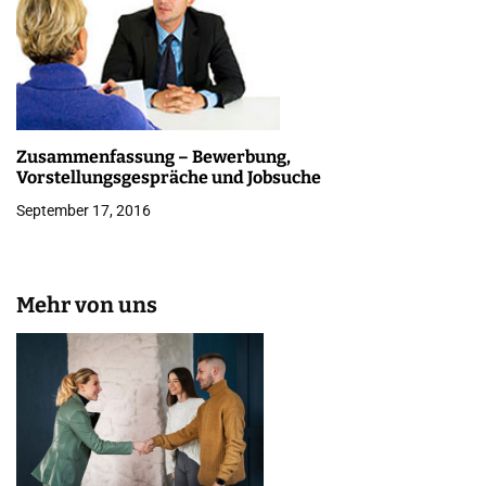
Zusammenfassung – Bewerbung,
Vorstellungsgespräche und Jobsuche
September 17, 2016
Mehr von uns