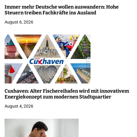
Immer mehr Deutsche wollen auswandern: Hohe
Steuern treiben Fachkräfte ins Ausland
August 6, 2026
Cuxhaven: Alter Fischereihafen wird mit innovativem
Energiekonzept zum modernen Stadtquartier
August 4, 2026