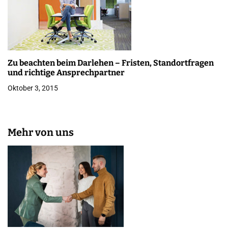
Zu beachten beim Darlehen – Fristen, Standortfragen
und richtige Ansprechpartner
Oktober 3, 2015
Mehr von uns