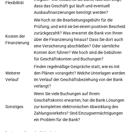
Flexibilität
dass das Geschäft gut läuft und eventuell
Ausbaufinanzierungen benötigt werden?
Wie hoch ist die Bearbeitungsgebühr für die
Prüfung, und wird sie bei einem positiven Bescheid
zurückgezahlt? Was erwartet die Bank von Ihnen
Kosten der
über die Finanzierung hinaus? Dass Sie dort auch
Finanzierung
eine Versicherung abschließen? Oder sämtliche
Konten dort führen? Wie hoch sind die Gebühren
für Geschäftskonten und Buchungen?
Finden regelmäßige Gespräche statt, wie es mit
Weiterer
den Plänen vorangeht? Welche Unterlagen werden
Verlauf
im Verlauf der Geschäftsbeziehung von der Bank
verlangt?
Wenn Sie viele Buchungen auf Ihrem
Geschäftskonto erwarten, hat die Bank Lösungen
Sonstiges
zur kompletten elektronischen Abwicklung des
Zahlungsverkehrs? Sind Einzugsermächtigungen
ein Problem für die Bank?