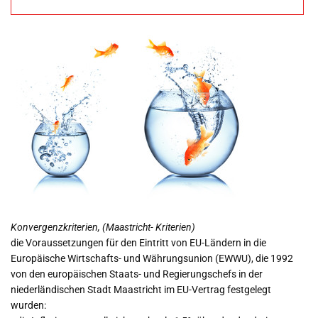
und alles darüber –
wichtige
Wirtschaftsbegriff
e
Konvergenzkriterien, (Maastricht- Kriterien)
die Voraussetzungen für den Eintritt von EU-Ländern in die
Europäische Wirtschafts- und Währungsunion (EWWU), die 1992
von den europäischen Staats- und Regierungschefs in der
niederländischen Stadt Maastricht im EU-Vertrag festgelegt
wurden: