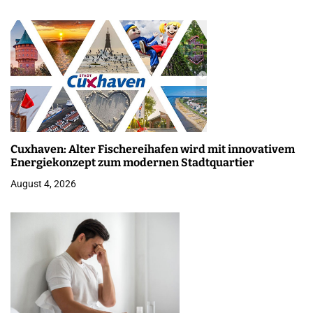
Cuxhaven: Alter Fischereihafen wird mit innovativem
Energiekonzept zum modernen Stadtquartier
August 4, 2026