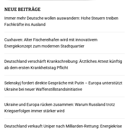
NEUE BEITRÄGE
Immer mehr Deutsche wollen auswandern: Hohe Steuern treiben
Fachkräfte ins Ausland
Cuxhaven: Alter Fischereihafen wird mit innovativem
Energiekonzept zum modernen Stadtquartier
Deutschland verschärft Krankschreibung: Ärztliches Attest künftig
ab dem ersten Krankheitstag Pflicht
Selenskyj fordert direkte Gespräche mit Putin – Europa unterstützt
Ukraine bei neuer Waffenstillstandsinitiative
Ukraine und Europa rücken zusammen: Warum Russland trotz
Kriegserfolgen immer stärker wird
Deutschland verkauft Uniper nach Milliarden-Rettung: Energiekrise