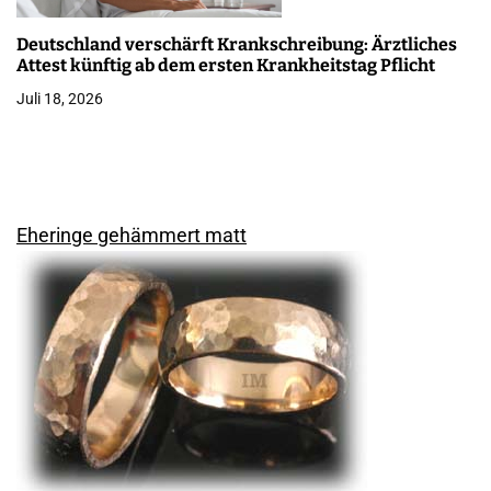
Deutschland verschärft Krankschreibung: Ärztliches
Attest künftig ab dem ersten Krankheitstag Pflicht
Juli 18, 2026
Eheringe gehämmert matt