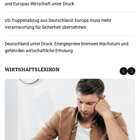
und Europas Wirtschaft unter Druck
US-Truppenabzug aus Deutschland: Europa muss mehr
Verantwortung für Sicherheit übernehmen
Deutschland unter Druck: Energiepreise bremsen Wachstum und
gefährden wirtschaftliche Erholung
WIRTSHAFTSLEXIKON