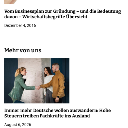
Vom Businessplan zur Gründung – und die Bedeutung
davon – Wirtschaftsbegriffe Übersicht
Dezember 4, 2016
Mehr von uns
Immer mehr Deutsche wollen auswandern: Hohe
Steuern treiben Fachkräfte ins Ausland
August 6, 2026