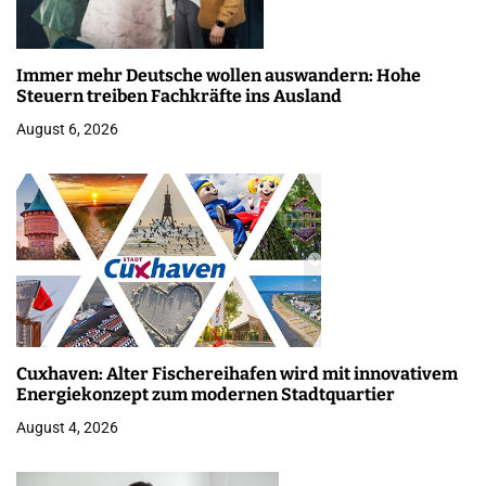
Immer mehr Deutsche wollen auswandern: Hohe
Steuern treiben Fachkräfte ins Ausland
August 6, 2026
Cuxhaven: Alter Fischereihafen wird mit innovativem
Energiekonzept zum modernen Stadtquartier
August 4, 2026