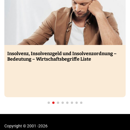
Insolvenz, Insolvenzgeld und Insolvenzordnung –
Bedeutung – Wirtschaftsbegriffe Liste
Copyright © 2001 -2026