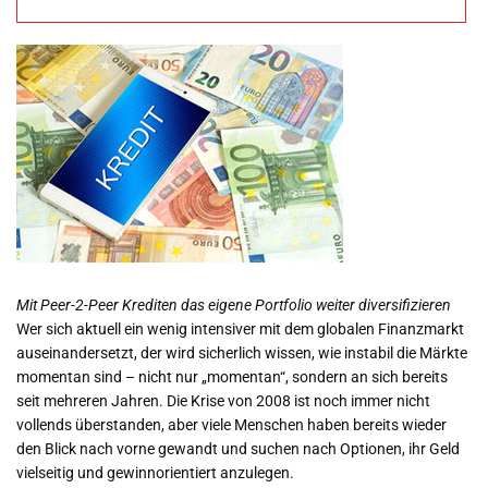
diversifizieren
Mit Peer-2-Peer Krediten das eigene Portfolio weiter diversifizieren
Wer sich aktuell ein wenig intensiver mit dem globalen Finanzmarkt
auseinandersetzt, der wird sicherlich wissen, wie instabil die Märkte
momentan sind – nicht nur „momentan“, sondern an sich bereits
seit mehreren Jahren. Die Krise von 2008 ist noch immer nicht
vollends überstanden, aber viele Menschen haben bereits wieder
den Blick nach vorne gewandt und suchen nach Optionen, ihr Geld
vielseitig und gewinnorientiert anzulegen.