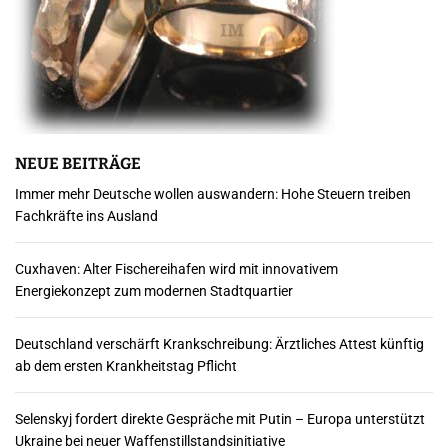
NEUE BEITRÄGE
Immer mehr Deutsche wollen auswandern: Hohe Steuern treiben
Fachkräfte ins Ausland
Cuxhaven: Alter Fischereihafen wird mit innovativem
Energiekonzept zum modernen Stadtquartier
Deutschland verschärft Krankschreibung: Ärztliches Attest künftig
ab dem ersten Krankheitstag Pflicht
Selenskyj fordert direkte Gespräche mit Putin – Europa unterstützt
Ukraine bei neuer Waffenstillstandsinitiative