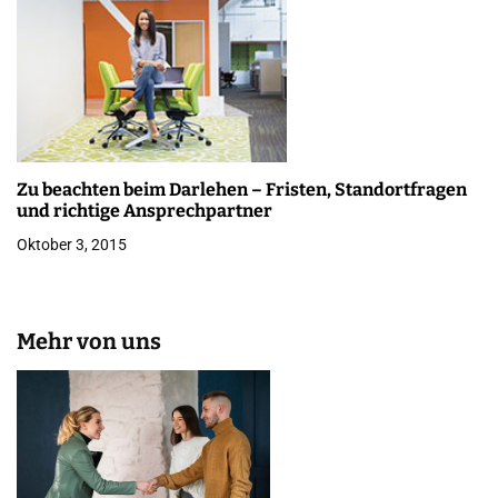
Zu beachten beim Darlehen – Fristen, Standortfragen
und richtige Ansprechpartner
Oktober 3, 2015
Mehr von uns