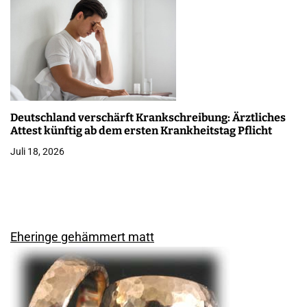
Deutschland verschärft Krankschreibung: Ärztliches
Attest künftig ab dem ersten Krankheitstag Pflicht
Juli 18, 2026
Eheringe gehämmert matt