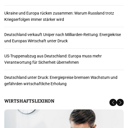
Ukraine und Europa rücken zusammen: Warum Russland trotz
Kriegserfolgen immer stärker wird
Deutschland verkauft Uniper nach Milliarden-Rettung: Energiekrise
und Europas Wirtschaft unter Druck
US-Truppenabzug aus Deutschland: Europa muss mehr
Verantwortung für Sicherheit übernehmen
Deutschland unter Druck: Energiepreise bremsen Wachstum und
gefährden wirtschaftliche Erholung
WIRTSHAFTSLEXIKON