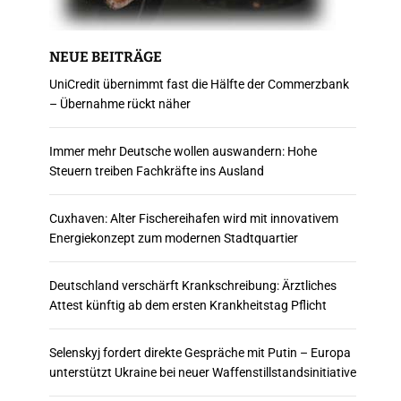
NEUE BEITRÄGE
UniCredit übernimmt fast die Hälfte der Commerzbank
– Übernahme rückt näher
Immer mehr Deutsche wollen auswandern: Hohe
Steuern treiben Fachkräfte ins Ausland
Cuxhaven: Alter Fischereihafen wird mit innovativem
Energiekonzept zum modernen Stadtquartier
Deutschland verschärft Krankschreibung: Ärztliches
Attest künftig ab dem ersten Krankheitstag Pflicht
Selenskyj fordert direkte Gespräche mit Putin – Europa
unterstützt Ukraine bei neuer Waffenstillstandsinitiative