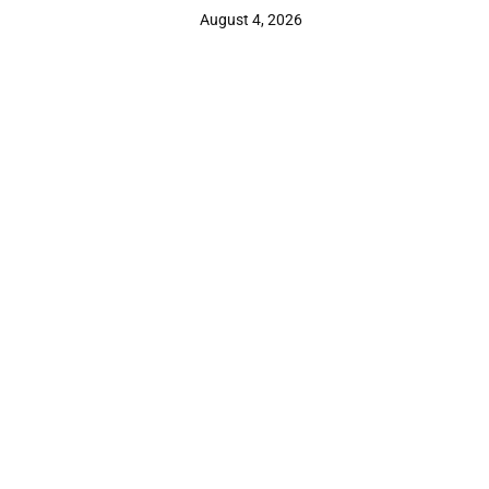
Stadtquartier
August 4, 2026