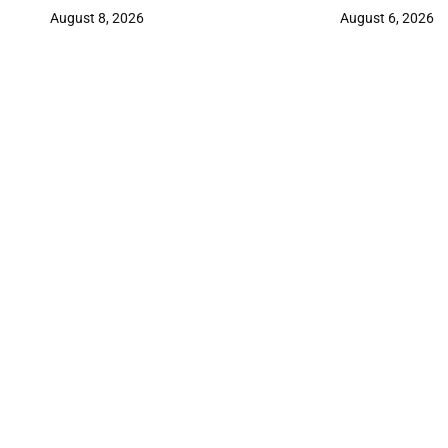
August 8, 2026
August 6, 2026