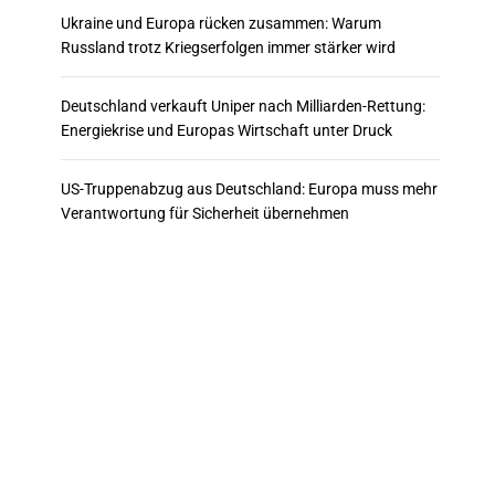
Ukraine und Europa rücken zusammen: Warum
Russland trotz Kriegserfolgen immer stärker wird
Deutschland verkauft Uniper nach Milliarden-Rettung:
Energiekrise und Europas Wirtschaft unter Druck
US-Truppenabzug aus Deutschland: Europa muss mehr
Verantwortung für Sicherheit übernehmen