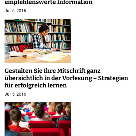
empfehlenswerte Information
Juli 5, 2016
Gestalten Sie Ihre Mitschrift ganz
übersichtlich in der Vorlesung – Strategien
für erfolgreich lernen
Juli 5, 2016