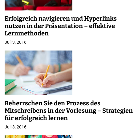
Erfolgreich navigieren und Hyperlinks
nutzen in der Präsentation – effektive
Lernmethoden
Juli 3, 2016
Beherrschen Sie den Prozess des
Mitschreibens in der Vorlesung – Strategien
für erfolgreich lernen
Juli 3, 2016