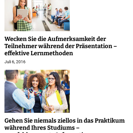
Wecken Sie die Aufmerksamkeit der
Teilnehmer während der Präsentation –
effektive Lernmethoden
Juli 6, 2016
Gehen Sie niemals ziellos in das Praktikum
während Ihres Studiums –