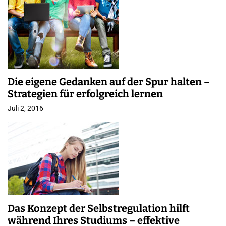
Die eigene Gedanken auf der Spur halten –
Strategien für erfolgreich lernen
Juli 2, 2016
Das Konzept der Selbstregulation hilft
während Ihres Studiums – effektive