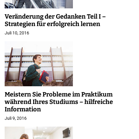
Veränderung der Gedanken Teil I –
Strategien für erfolgreich lernen
Juli 10, 2016
Meistern Sie Probleme im Praktikum
während Ihres Studiums – hilfreiche
Information
Juli 9, 2016