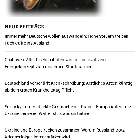
NEUE BEITRÄGE
Immer mehr Deutsche wollen auswandern: Hohe Steuern treiben
Fachkräfte ins Ausland
Cuxhaven: Alter Fischereihafen wird mit innovativem
Energiekonzept zum modernen Stadtquartier
Deutschland verschärft Krankschreibung: Ärztliches Attest künftig
ab dem ersten Krankheitstag Pflicht
Selenskyj fordert direkte Gespräche mit Putin – Europa unterstützt
Ukraine bei neuer Waffenstillstandsinitiative
Ukraine und Europa rücken zusammen: Warum Russland trotz
Kriegserfolgen immer stärker wird