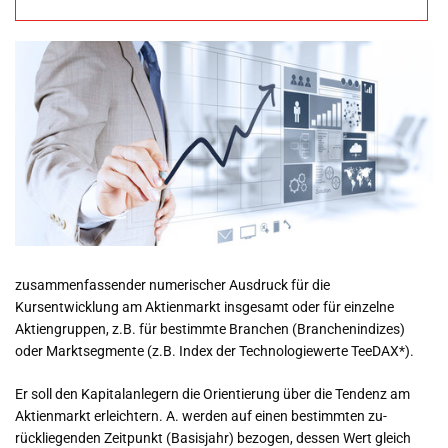
Wirtschaftsbegriff
e Übersicht
zusammenfassender numerischer Ausdruck für die
Kursentwicklung am Aktienmarkt insgesamt oder für einzelne
Aktiengruppen, z.B. für bestimmte Branchen (Branchenindizes)
oder Marktsegmente (z.B. Index der Technologiewerte TeeDAX*).
Er soll den Kapitalanlegern die Orientierung über die Tendenz am
Aktienmarkt erleichtern. A. werden auf einen bestimmten zu-
rückliegenden Zeitpunkt (Basisjahr) bezogen, dessen Wert gleich