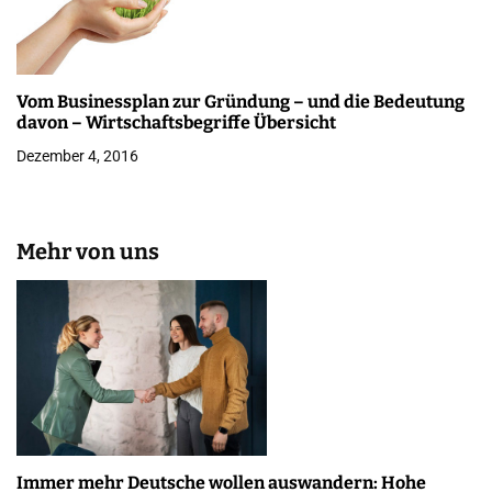
Vom Businessplan zur Gründung – und die Bedeutung
davon – Wirtschaftsbegriffe Übersicht
Dezember 4, 2016
Mehr von uns
Immer mehr Deutsche wollen auswandern: Hohe