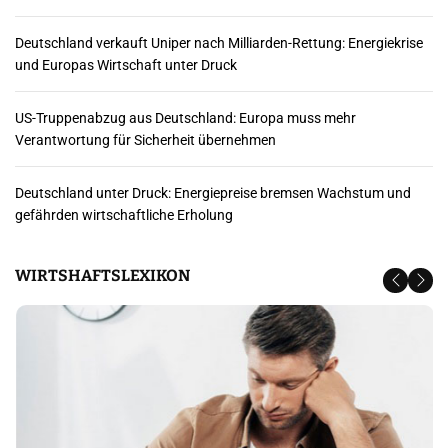
Deutschland verkauft Uniper nach Milliarden-Rettung: Energiekrise
und Europas Wirtschaft unter Druck
US-Truppenabzug aus Deutschland: Europa muss mehr
Verantwortung für Sicherheit übernehmen
Deutschland unter Druck: Energiepreise bremsen Wachstum und
gefährden wirtschaftliche Erholung
WIRTSHAFTSLEXIKON