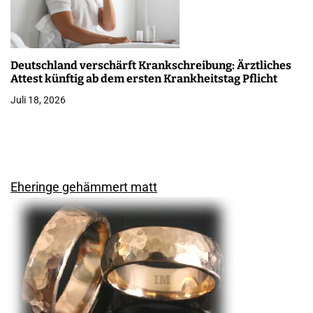
Deutschland verschärft Krankschreibung: Ärztliches
Attest künftig ab dem ersten Krankheitstag Pflicht
Juli 18, 2026
Eheringe gehämmert matt