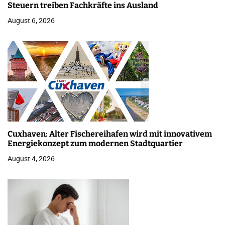
Steuern treiben Fachkräfte ins Ausland
August 6, 2026
Cuxhaven: Alter Fischereihafen wird mit innovativem
Energiekonzept zum modernen Stadtquartier
August 4, 2026