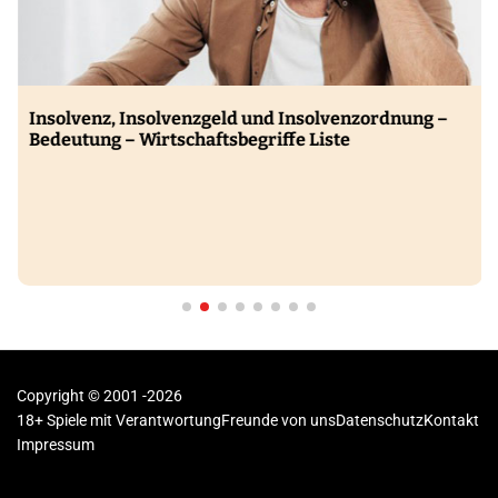
Insolvenz, Insolvenzgeld und Insolvenzordnung –
Bedeutung – Wirtschaftsbegriffe Liste
Copyright © 2001 -2026
18+ Spiele mit Verantwortung
Freunde von uns
Datenschutz
Kontakt
Impressum