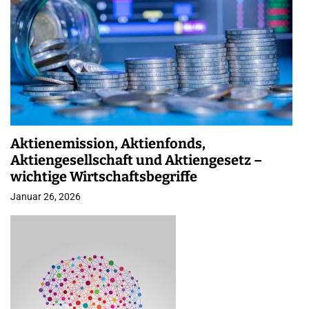
Aktienemission, Aktienfonds,
Aktiengesellschaft und Aktiengesetz –
wichtige Wirtschaftsbegriffe
Januar 26, 2026