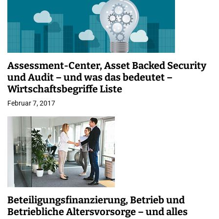
Assessment-Center, Asset Backed Security
und Audit – und was das bedeutet –
Wirtschaftsbegriffe Liste
Februar 7, 2017
Beteiligungsfinanzierung, Betrieb und
Betriebliche Altersvorsorge – und alles