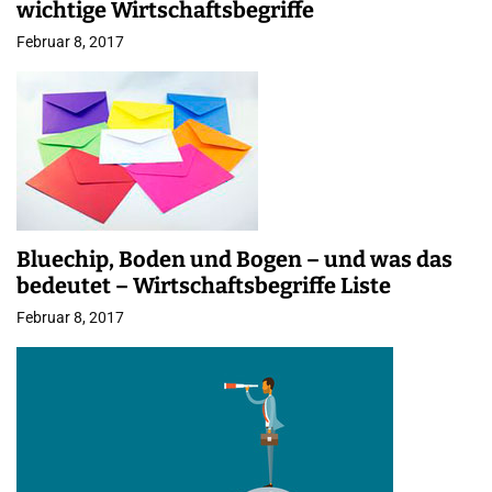
wichtige Wirtschaftsbegriffe
Februar 8, 2017
Bluechip, Boden und Bogen – und was das
bedeutet – Wirtschaftsbegriffe Liste
Februar 8, 2017