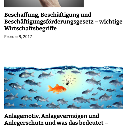
Beschaffung, Beschäftigung und
Beschäftigungsförderungsgesetz – wichtige
Wirtschaftsbegriffe
Februar 9, 2017
Anlagemotiv, Anlagevermögen und
Anlegerschutz und was das bedeutet –