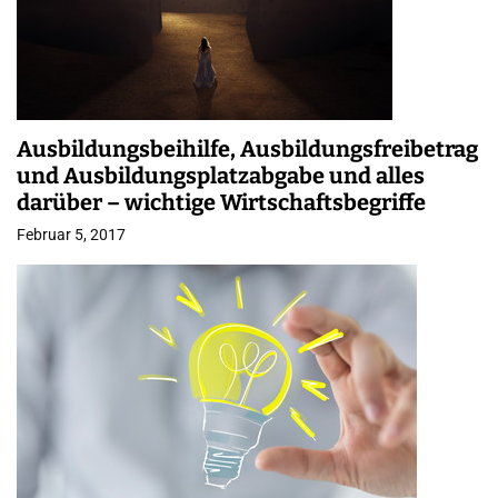
Ausbildungsbeihilfe, Ausbildungsfreibetrag
und Ausbildungsplatzabgabe und alles
darüber – wichtige Wirtschaftsbegriffe
Februar 5, 2017