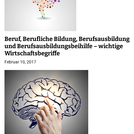
Beruf, Berufliche Bildung, Berufsausbildung
und Berufsausbildungsbeihilfe – wichtige
Wirtschaftsbegriffe
Februar 10, 2017