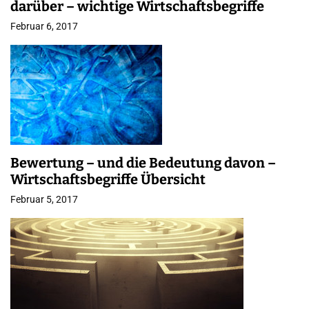
darüber – wichtige Wirtschaftsbegriffe
Februar 6, 2017
Bewertung – und die Bedeutung davon –
Wirtschaftsbegriffe Übersicht
Februar 5, 2017