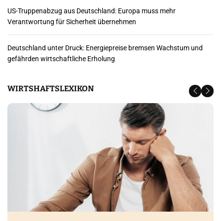
US-Truppenabzug aus Deutschland: Europa muss mehr
Verantwortung für Sicherheit übernehmen
Deutschland unter Druck: Energiepreise bremsen Wachstum und
gefährden wirtschaftliche Erholung
WIRTSHAFTSLEXIKON