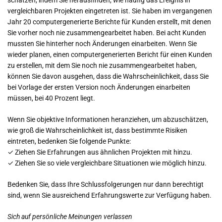
schätzen, indem Sie herausfinden, wie häufig das Ereignis in
vergleichbaren Projekten eingetreten ist. Sie haben im vergangenen
Jahr 20 computergenerierte Berichte für Kunden erstellt, mit denen
Sie vorher noch nie zusammengearbeitet haben. Bei acht Kunden
mussten Sie hinterher noch Änderungen einarbeiten. Wenn Sie
wieder planen, einen computergenerierten Bericht für einen Kunden
zu erstellen, mit dem Sie noch nie zusammengearbeitet haben,
können Sie davon ausgehen, dass die Wahrscheinlichkeit, dass Sie
bei Vorlage der ersten Version noch Änderungen einarbeiten
müssen, bei 40 Prozent liegt.
Wenn Sie objektive Informationen heranziehen, um abzuschätzen,
wie groß die Wahrscheinlichkeit ist, dass bestimmte Risiken
eintreten, bedenken Sie folgende Punkte:
✓ Ziehen Sie Erfahrungen aus ähnlichen Projekten mit hinzu.
✓ Ziehen Sie so viele vergleichbare Situationen wie möglich hinzu.
Bedenken Sie, dass Ihre Schlussfolgerungen nur dann berechtigt
sind, wenn Sie ausreichend Erfahrungswerte zur Verfügung haben.
Sich auf persönliche Meinungen verlassen