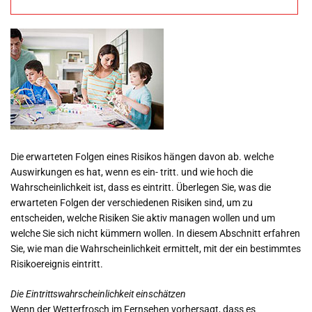
Projektmanageme
nt Definition
Die erwarteten Folgen eines Risikos hängen davon ab. welche
Auswirkungen es hat, wenn es ein- tritt. und wie hoch die
Wahrscheinlichkeit ist, dass es eintritt. Überlegen Sie, was die
erwarteten Folgen der verschiedenen Risiken sind, um zu
entscheiden, welche Risiken Sie aktiv managen wollen und um
welche Sie sich nicht kümmern wollen. In diesem Abschnitt erfahren
Sie, wie man die Wahrscheinlichkeit ermittelt, mit der ein bestimmtes
Risikoereignis eintritt.
Die Eintrittswahrscheinlichkeit einschätzen
Wenn der Wetterfrosch im Fernsehen vorhersagt, dass es