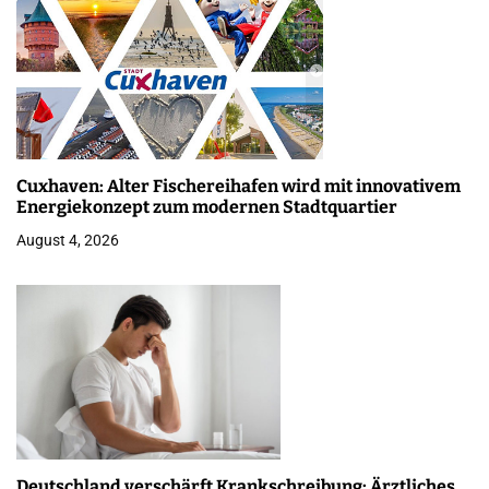
Cuxhaven: Alter Fischereihafen wird mit innovativem
Energiekonzept zum modernen Stadtquartier
August 4, 2026
Deutschland verschärft Krankschreibung: Ärztliches