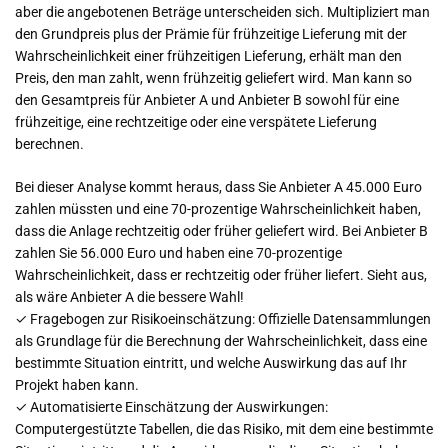
aber die angebotenen Beträge unterscheiden sich. Multipliziert man
den Grundpreis plus der Prämie für frühzeitige Lieferung mit der
Wahrscheinlichkeit einer frühzeitigen Lieferung, erhält man den
Preis, den man zahlt, wenn frühzeitig geliefert wird. Man kann so
den Gesamtpreis für Anbieter A und Anbieter B sowohl für eine
frühzeitige, eine rechtzeitige oder eine verspätete Lieferung
berechnen.
Bei dieser Analyse kommt heraus, dass Sie Anbieter A 45.000 Euro
zahlen müssten und eine 70-prozentige Wahrscheinlichkeit haben,
dass die Anlage rechtzeitig oder früher geliefert wird. Bei Anbieter B
zahlen Sie 56.000 Euro und haben eine 70-prozentige
Wahrscheinlichkeit, dass er rechtzeitig oder früher liefert. Sieht aus,
als wäre Anbieter A die bessere Wahl!
✓ Fragebogen zur Risikoeinschätzung: Offizielle Datensammlungen
als Grundlage für die Berechnung der Wahrscheinlichkeit, dass eine
bestimmte Situation eintritt, und welche Auswirkung das auf Ihr
Projekt haben kann.
✓ Automatisierte Einschätzung der Auswirkungen:
Computergestützte Tabellen, die das Risiko, mit dem eine bestimmte