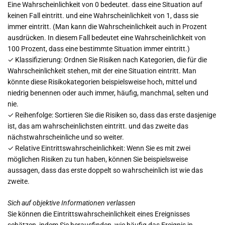
Eine Wahrscheinlichkeit von 0 bedeutet. dass eine Situation auf
keinen Fall eintritt. und eine Wahrscheinlichkeit von 1, dass sie
immer eintritt. (Man kann die Wahrscheinlichkeit auch in Prozent
ausdrücken. In diesem Fall bedeutet eine Wahrscheinlichkeit von
100 Prozent, dass eine bestimmte Situation immer eintritt.)
✓ Klassifizierung: Ordnen Sie Risiken nach Kategorien, die für die
Wahrscheinlichkeit stehen, mit der eine Situation eintritt. Man
könnte diese Risikokategorien beispielsweise hoch, mittel und
niedrig benennen oder auch immer, häufig, manchmal, selten und
nie.
✓ Reihenfolge: Sortieren Sie die Risiken so, dass das erste dasjenige
ist, das am wahrscheinlichsten eintritt. und das zweite das
nächstwahrscheinliche und so weiter.
✓ Relative Eintrittswahrscheinlichkeit: Wenn Sie es mit zwei
möglichen Risiken zu tun haben, können Sie beispielsweise
aussagen, dass das erste doppelt so wahrscheinlich ist wie das
zweite.
Sich auf objektive Informationen verlassen
Sie können die Eintrittswahrscheinlichkeit eines Ereignisses