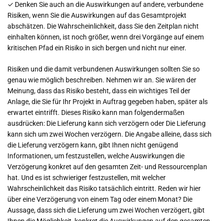
✓ Denken Sie auch an die Auswirkungen auf andere, verbundene
Risiken, wenn Sie die Auswirkungen auf das Gesamtprojekt
abschätzen. Die Wahrscheinlichkeit, dass Sie den Zeitplan nicht
einhalten können, ist noch größer, wenn drei Vorgänge auf einem
kritischen Pfad ein Risiko in sich bergen und nicht nur einer.
Risiken und die damit verbundenen Auswirkungen sollten Sie so
genau wie möglich beschreiben. Nehmen wir an. Sie wären der
Meinung, dass das Risiko besteht, dass ein wichtiges Teil der
Anlage, die Sie für Ihr Projekt in Auftrag gegeben haben, später als
erwartet eintrifft. Dieses Risiko kann man folgendermaßen
ausdrücken: Die Lieferung kann sich verzögern oder Die Lieferung
kann sich um zwei Wochen verzögern. Die Angabe alleine, dass sich
die Lieferung verzögern kann, gibt Ihnen nicht genügend
Informationen, um festzustellen, welche Auswirkungen die
Verzögerung konkret auf den gesamten Zeit- und Ressourcenplan
hat. Und es ist schwieriger festzustellen, mit welcher
Wahrscheinlichkeit das Risiko tatsächlich eintritt. Reden wir hier
über eine Verzögerung von einem Tag oder einem Monat? Die
Aussage, dass sich die Lieferung um zwei Wochen verzögert, gibt