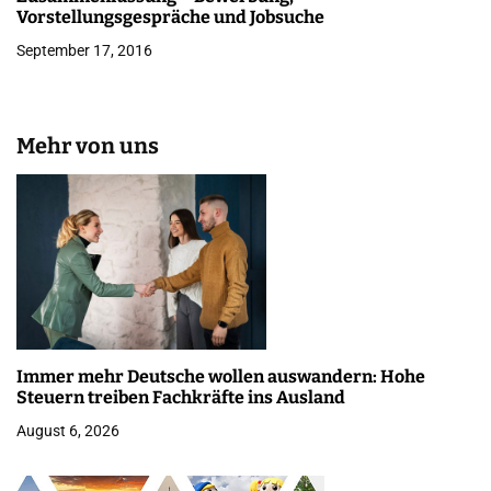
Vorstellungsgespräche und Jobsuche
September 17, 2016
Mehr von uns
Immer mehr Deutsche wollen auswandern: Hohe
Steuern treiben Fachkräfte ins Ausland
August 6, 2026