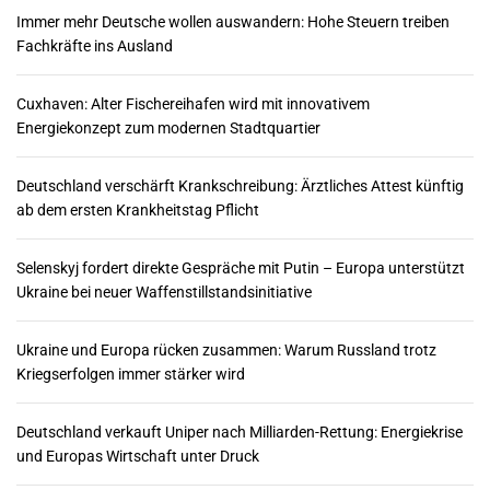
Immer mehr Deutsche wollen auswandern: Hohe Steuern treiben
Fachkräfte ins Ausland
Cuxhaven: Alter Fischereihafen wird mit innovativem
Energiekonzept zum modernen Stadtquartier
Deutschland verschärft Krankschreibung: Ärztliches Attest künftig
ab dem ersten Krankheitstag Pflicht
Selenskyj fordert direkte Gespräche mit Putin – Europa unterstützt
Ukraine bei neuer Waffenstillstandsinitiative
Ukraine und Europa rücken zusammen: Warum Russland trotz
Kriegserfolgen immer stärker wird
Deutschland verkauft Uniper nach Milliarden-Rettung: Energiekrise
und Europas Wirtschaft unter Druck