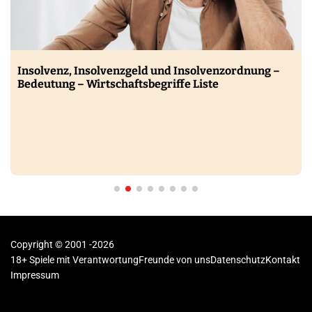
Insolvenz, Insolvenzgeld und Insolvenzordnung –
Bedeutung – Wirtschaftsbegriffe Liste
Copyright © 2001 -2026
18+ Spiele mit Verantwortung
Freunde von uns
Datenschutz
Kontakt
Impressum