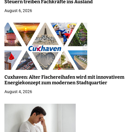
Steuern treiben Fachkräfte ins Ausland
August 6, 2026
Cuxhaven: Alter Fischereihafen wird mit innovativem
Energiekonzept zum modernen Stadtquartier
August 4, 2026