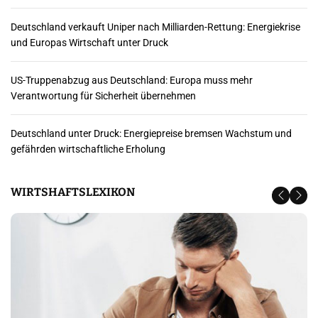
Deutschland verkauft Uniper nach Milliarden-Rettung: Energiekrise
und Europas Wirtschaft unter Druck
US-Truppenabzug aus Deutschland: Europa muss mehr
Verantwortung für Sicherheit übernehmen
Deutschland unter Druck: Energiepreise bremsen Wachstum und
gefährden wirtschaftliche Erholung
WIRTSHAFTSLEXIKON