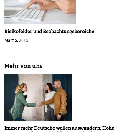
Risikofelder und Beobachtungsbereiche
März 5, 2015
Mehr von uns
Immer mehr Deutsche wollen auswandern: Hohe