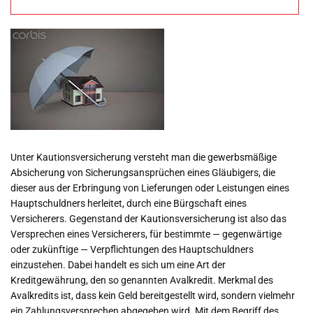
Unter Kautionsversicherung versteht man die gewerbsmäßige
Absicherung von Sicherungsansprüchen eines Gläubigers, die
dieser aus der Erbringung von Lieferungen oder Leistungen eines
Hauptschuldners herleitet, durch eine Bürgschaft eines
Versicherers. Gegenstand der Kautionsversicherung ist also das
Versprechen eines Versicherers, für bestimmte — gegenwärtige
oder zukünftige — Verpflichtungen des Hauptschuldners
einzustehen. Dabei handelt es sich um eine Art der
Kreditgewährung, den so genannten Avalkredit. Merkmal des
Avalkredits ist, dass kein Geld bereitgestellt wird, sondern vielmehr
ein Zahlungsversprechen abgegeben wird. Mit dem Begriff des