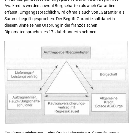
Avalkredits werden sowohl Bürgschaften als auch Garantien
erfasst. Umgangssprachlich wird oftmals auch von „Garantie“ als
Sammelbegriff gesprochen. Der Begriff Garantie soll dabei in
diesem Sinne seinen Ursprung in der französischen
Diplomatensprache des 17. Jahrhunderts nehmen.
Kautionsversicherung – eine Dreiecksbeziehung
Garantie versus