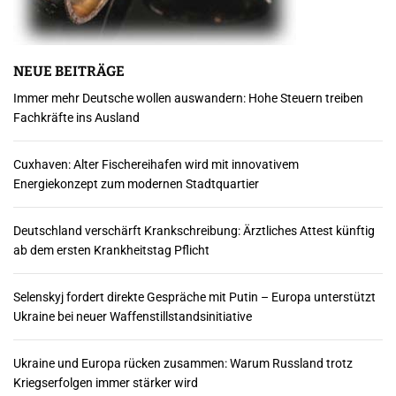
NEUE BEITRÄGE
Immer mehr Deutsche wollen auswandern: Hohe Steuern treiben
Fachkräfte ins Ausland
Cuxhaven: Alter Fischereihafen wird mit innovativem
Energiekonzept zum modernen Stadtquartier
Deutschland verschärft Krankschreibung: Ärztliches Attest künftig
ab dem ersten Krankheitstag Pflicht
Selenskyj fordert direkte Gespräche mit Putin – Europa unterstützt
Ukraine bei neuer Waffenstillstandsinitiative
Ukraine und Europa rücken zusammen: Warum Russland trotz
Kriegserfolgen immer stärker wird