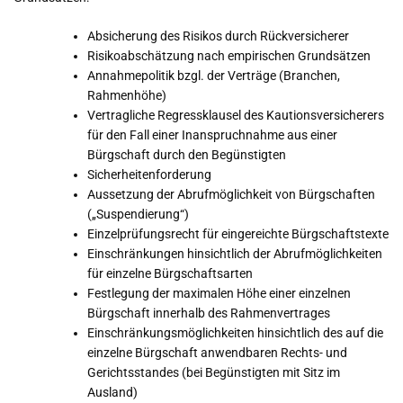
Absicherung des Risikos durch Rückversicherer
Risikoabschätzung nach empirischen Grundsätzen
Annahmepolitik bzgl. der Verträge (Branchen,
Rahmenhöhe)
Vertragliche Regressklausel des Kautionsversicherers
für den Fall einer Inanspruchnahme aus einer
Bürgschaft durch den Begünstigten
Sicherheitenforderung
Aussetzung der Abrufmöglichkeit von Bürgschaften
(„Suspendierung“)
Einzelprüfungsrecht für eingereichte Bürgschaftstexte
Einschränkungen hinsichtlich der Abrufmöglichkeiten
für einzelne Bürgschaftsarten
Festlegung der maximalen Höhe einer einzelnen
Bürgschaft innerhalb des Rahmenvertrages
Einschränkungsmöglichkeiten hinsichtlich des auf die
einzelne Bürgschaft anwendbaren Rechts- und
Gerichtsstandes (bei Begünstigten mit Sitz im
Ausland)