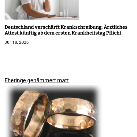
Deutschland verschärft Krankschreibung: Ärztliches
Attest künftig ab dem ersten Krankheitstag Pflicht
Juli 18, 2026
Eheringe gehämmert matt