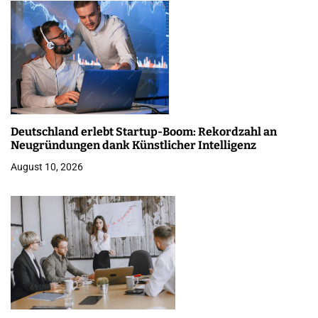
Deutschland erlebt Startup-Boom: Rekordzahl an
Neugründungen dank Künstlicher Intelligenz
August 10, 2026