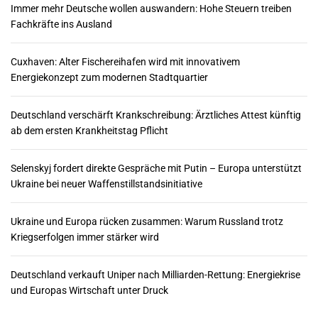
Immer mehr Deutsche wollen auswandern: Hohe Steuern treiben
Fachkräfte ins Ausland
Cuxhaven: Alter Fischereihafen wird mit innovativem
Energiekonzept zum modernen Stadtquartier
Deutschland verschärft Krankschreibung: Ärztliches Attest künftig
ab dem ersten Krankheitstag Pflicht
Selenskyj fordert direkte Gespräche mit Putin – Europa unterstützt
Ukraine bei neuer Waffenstillstandsinitiative
Ukraine und Europa rücken zusammen: Warum Russland trotz
Kriegserfolgen immer stärker wird
Deutschland verkauft Uniper nach Milliarden-Rettung: Energiekrise
und Europas Wirtschaft unter Druck