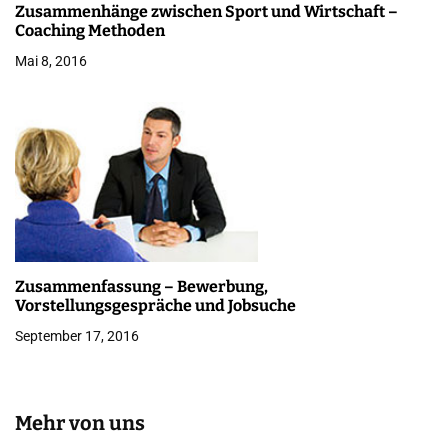
Zusammenhänge zwischen Sport und Wirtschaft –
Coaching Methoden
Mai 8, 2016
Zusammenfassung – Bewerbung,
Vorstellungsgespräche und Jobsuche
September 17, 2016
Mehr von uns