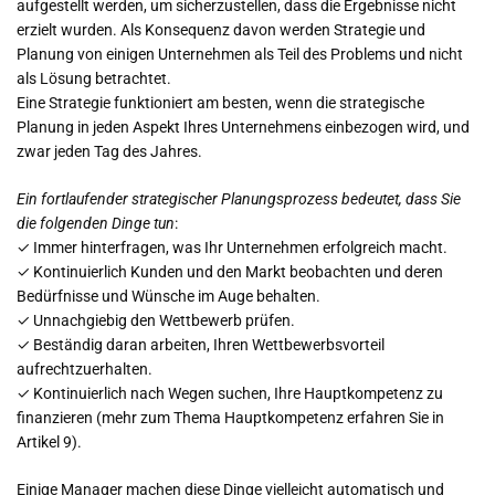
aufgestellt werden, um sicherzustellen, dass die Ergebnisse nicht
erzielt wurden. Als Konsequenz davon werden Strategie und
Planung von einigen Unternehmen als Teil des Problems und nicht
als Lösung betrachtet.
Eine Strategie funktioniert am besten, wenn die strategische
Planung in jeden Aspekt Ihres Unternehmens einbezogen wird, und
zwar jeden Tag des Jahres.
Ein fortlaufender strategischer Planungsprozess bedeutet, dass Sie
die folgenden Dinge tun
:
✓ Immer hinterfragen, was Ihr Unternehmen erfolgreich macht.
✓ Kontinuierlich Kunden und den Markt beobachten und deren
Bedürfnisse und Wünsche im Auge behalten.
✓ Unnachgiebig den Wettbewerb prüfen.
✓ Beständig daran arbeiten, Ihren Wettbewerbsvorteil
aufrechtzuerhalten.
✓ Kontinuierlich nach Wegen suchen, Ihre Hauptkompetenz zu
finanzieren (mehr zum Thema Hauptkompetenz erfahren Sie in
Artikel 9).
Einige Manager machen diese Dinge vielleicht automatisch und