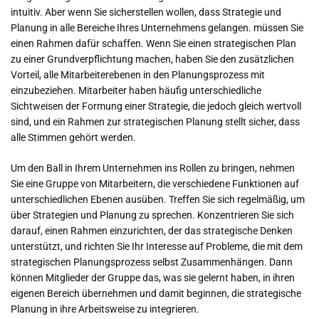
intuitiv. Aber wenn Sie sicherstellen wollen, dass Strategie und
Planung in alle Bereiche Ihres Unternehmens gelangen. müssen Sie
einen Rahmen dafür schaffen. Wenn Sie einen strategischen Plan
zu einer Grundverpflichtung machen, haben Sie den zusätzlichen
Vorteil, alle Mitarbeiterebenen in den Planungsprozess mit
einzubeziehen. Mitarbeiter haben häufig unterschiedliche
Sichtweisen der Formung einer Strategie, die jedoch gleich wertvoll
sind, und ein Rahmen zur strategischen Planung stellt sicher, dass
alle Stimmen gehört werden.
Um den Ball in Ihrem Unternehmen ins Rollen zu bringen, nehmen
Sie eine Gruppe von Mitarbeitern, die verschiedene Funktionen auf
unterschiedlichen Ebenen ausüben. Treffen Sie sich regelmäßig, um
über Strategien und Planung zu sprechen. Konzentrieren Sie sich
darauf, einen Rahmen einzurichten, der das strategische Denken
unterstützt, und richten Sie Ihr Interesse auf Probleme, die mit dem
strategischen Planungsprozess selbst Zusammenhängen. Dann
können Mitglieder der Gruppe das, was sie gelernt haben, in ihren
eigenen Bereich übernehmen und damit beginnen, die strategische
Planung in ihre Arbeitsweise zu integrieren.