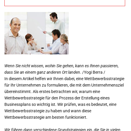
entwickeln – gute
Geschäftsideen
Wenn Sie nicht wissen, wohin Sie gehen, kann es Ihnen passieren,
dass Sie an einem ganz anderen Ort landen
. /Yogi Berra /
In diesem Artikel helfen wir Ihnen dabei, eine Wettbewerbsstrategie
für Ihr Unternehmen zu formulieren, die mit dem Unternehmensziel
übereinstimmt. Als erstes betrachten wir, warum eine
Wettbewerbsstrategie für den Prozess der Erstellung eines
Businessplans so wichtig ist. Wir prüfen, was es bedeutet, eine
Wettbewerbsstrategie zu haben und wann diese
Wettbewerbsstrategie am besten funktioniert.
Wir führen dann verschiedene Grundstrategien ein, die Sie in vielen