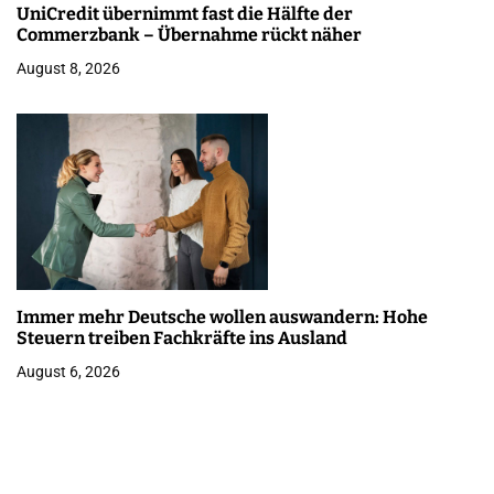
UniCredit übernimmt fast die Hälfte der
Commerzbank – Übernahme rückt näher
August 8, 2026
Immer mehr Deutsche wollen auswandern: Hohe
Steuern treiben Fachkräfte ins Ausland
August 6, 2026