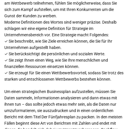
am Wettbewerb teilnehmen, fühlen Sie möglicherweise, dass Sie
sich zum Kampf aufstellen, um mit Ihren Konkurrenten um die
Gunst der Kunden zu werben.
Moderne Definitionen des Wortes sind weniger präzise. Deshalb
schlagen wir eine eigene Definition für Strategie im
Unternehmensbereich vor. Eine Strategie macht Folgendes:
✓ Sie beschreibt, wie Sie Ziele erreichen können, die Sie für Ihr
Unternehmen aufgestellt haben.
✓ Sie berücksichtigt die persönlichen und sozialen Werte.
✓ Sie zeigt Ihnen einen Weg, wie Sie Ihre menschlichen und
finanziellen Ressourcen einsetzen können.
✓ Sie erzeugt für Sie einen Wettbewerbsvorteil, sodass Sie trotz des
starken und entschlossenen Wettbewerbs bestehen können.
Um einen strategischen Businessplan aufzustellen, müssen Sie
Daten sammeln, Informationen analysieren und dann etwas mit
ihnen tun – das sollte jedoch etwas mehr sein, als die Daten nur
umzuformatieren, sie auszudrucken und in einen ordentlichen
Bericht mit dem Titel Der Fünfjahresplan zu packen. In den meisten
Fällen beginnt diese Art von Berichten mit Zahlen und endet mit