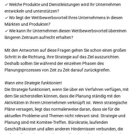
✓ Welche Produkte und Dienstleistungen wird Ihr Unternehmen
entwickeln und unterstützen?
✓ Wo liegt der Wettbewerbsvorteil Ihres Unternehmens in diesen
Märkten und Produkten?
✓ Wie kann Ihr Unternehmen diesen Wettbewerbsvorteil übereinen
längeren Zeitraum aufrecht erhalten?
Mit den Antworten auf diese Fragen gehen Sie schon einen großen
Schritt in die Richtung, Ihre Strategie auf das Ziel auszurichten.
Deshalb sollten Sie während der einzelnen Phasen des
Planungsprozesses von Zeit zu Zeit darauf zurückgreifen.
Wann eine Strategie funktioniert
Die Strategie funktioniert, wenn Sie über ein Verfahren verfügen, mit
dem Sie sicherstellen können, dass die Planung ständig mit den
Aktivitäten in Ihrem Unternehmen verknüpft ist. Wenn strategische
Pläne versagen, liegt das normalerweise daran, dass sie für die
aktuellen Probleme und Themen nicht relevant sind. Strategie und
Planung sind mit Komitee-Treffen. Bürokratie, laufenden
Geschäftskosten und allen anderen Hindernissen verbunden, die