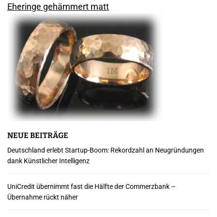
Eheringe gehämmert matt
NEUE BEITRÄGE
Deutschland erlebt Startup-Boom: Rekordzahl an Neugründungen
dank Künstlicher Intelligenz
UniCredit übernimmt fast die Hälfte der Commerzbank –
Übernahme rückt näher