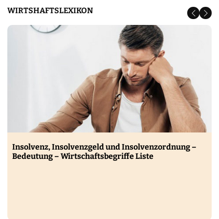
WIRTSHAFTSLEXIKON
Insolvenz, Insolvenzgeld und Insolvenzordnung –
Bedeutung – Wirtschaftsbegriffe Liste