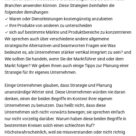
Branchen anwenden können. Diese Strategien beinhalten die
folgenden Bemühungen
:
✓ Waren oder Dienstleistungen kostengünstig anzubieten
✓ Ihre Produkte von anderen zu unterscheiden
✓ sich auf bestimmte Märkte und Produktbereiche zu konzentrieren
Wir sprechen auch über verschiedene andere allgemeine
strategische Alternativen und beantworten Fragen wie Was
bedeutet es, als Unternehmen stärker vertikal integriert zu sein? und
Wie sollten Sie handeln, wenn Sie der Marktführer sind oder dem
Markt folgen? Wir geben Ihnen auch einige Tipps zur Planung einer
Strategie für Ihr eigenes Unternehmen.
Einige Unternehmen glauben, dass Strategie und Planung
unanständige Wörter sind. Diese Unternehmen würden nie daran
denken, einen der beiden Begriffe im Kontext ihrer eigenen
Unternehmen zu benutzen. Das heißt nicht, dass diese
Unternehmen sich nicht vorwärts bewegen; sie sprechen einfach
nur nicht vorzeitig darüber. Warum haben diese beiden Begriffe in
bestimmten Kreisen solch einen schlechten Ruf?
Höchstwahrscheinlich, weil sie missverstanden oder nicht richtig