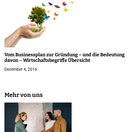
Vom Businessplan zur Gründung – und die Bedeutung
davon – Wirtschaftsbegriffe Übersicht
Dezember 4, 2016
Mehr von uns