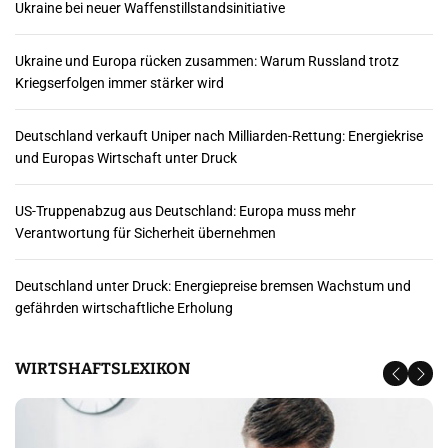
Ukraine bei neuer Waffenstillstandsinitiative
Ukraine und Europa rücken zusammen: Warum Russland trotz
Kriegserfolgen immer stärker wird
Deutschland verkauft Uniper nach Milliarden-Rettung: Energiekrise
und Europas Wirtschaft unter Druck
US-Truppenabzug aus Deutschland: Europa muss mehr
Verantwortung für Sicherheit übernehmen
Deutschland unter Druck: Energiepreise bremsen Wachstum und
gefährden wirtschaftliche Erholung
WIRTSHAFTSLEXIKON