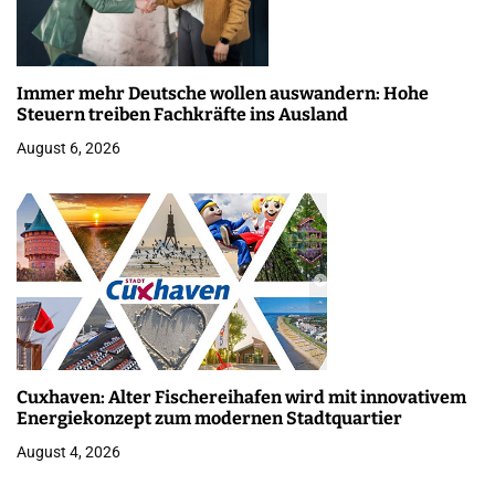
Immer mehr Deutsche wollen auswandern: Hohe
Steuern treiben Fachkräfte ins Ausland
August 6, 2026
Cuxhaven: Alter Fischereihafen wird mit innovativem
Energiekonzept zum modernen Stadtquartier
August 4, 2026