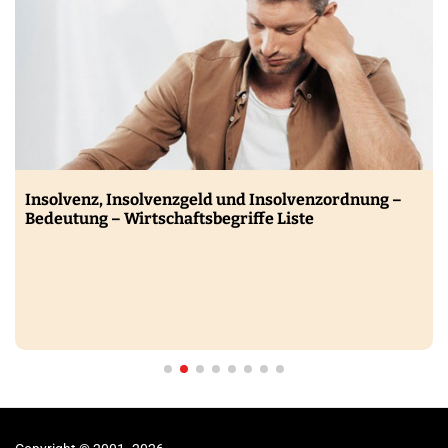
Insolvenz, Insolvenzgeld und Insolvenzordnung –
Bedeutung – Wirtschaftsbegriffe Liste