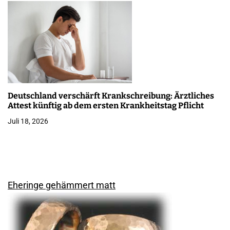
Deutschland verschärft Krankschreibung: Ärztliches
Attest künftig ab dem ersten Krankheitstag Pflicht
Juli 18, 2026
Eheringe gehämmert matt