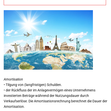
– wichtige
Wirtschaftsbegriff
e
Amortisation
• Tilgung von (langfristigen) Schulden.
• der Rückfluss der im Anlagevermögen eines Unternehmens
investierten Beträge während der Nutzungsdauer durch
Verkaufserlöse. Die Amortisationsrechnung berechnet die Dauer der
Amortisation.