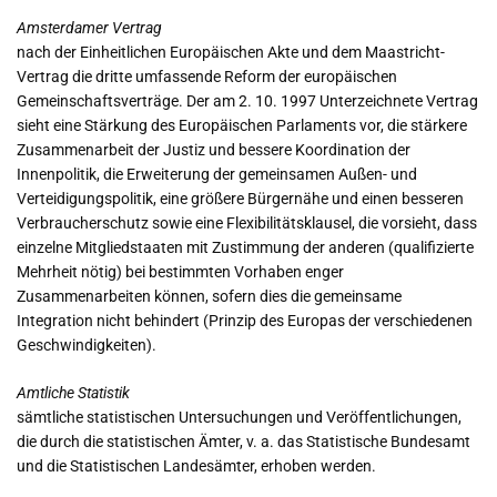
Amsterdamer Vertrag
nach der Einheitlichen Europäischen Akte und dem Maastricht-
Vertrag die dritte umfassende Reform der europäischen
Gemeinschaftsverträge. Der am 2. 10. 1997 Unterzeichnete Vertrag
sieht eine Stärkung des Europäischen Parlaments vor, die stärkere
Zusammenarbeit der Justiz und bessere Koordination der
Innenpolitik, die Erweiterung der gemeinsamen Außen- und
Verteidigungspolitik, eine größere Bürgernähe und einen besseren
Verbraucherschutz sowie eine Flexibilitätsklausel, die vorsieht, dass
einzelne Mitgliedstaaten mit Zustimmung der anderen (qualifizierte
Mehrheit nötig) bei bestimmten Vorhaben enger
Zusammenarbeiten können, sofern dies die gemeinsame
Integration nicht behindert (Prinzip des Europas der verschiedenen
Geschwindigkeiten).
Amtliche Statistik
sämtliche statistischen Untersuchungen und Veröffentlichungen,
die durch die statistischen Ämter, v. a. das Statistische Bundesamt
und die Statistischen Landesämter, erhoben werden.