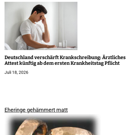
Deutschland verschärft Krankschreibung: Ärztliches
Attest künftig ab dem ersten Krankheitstag Pflicht
Juli 18, 2026
Eheringe gehämmert matt