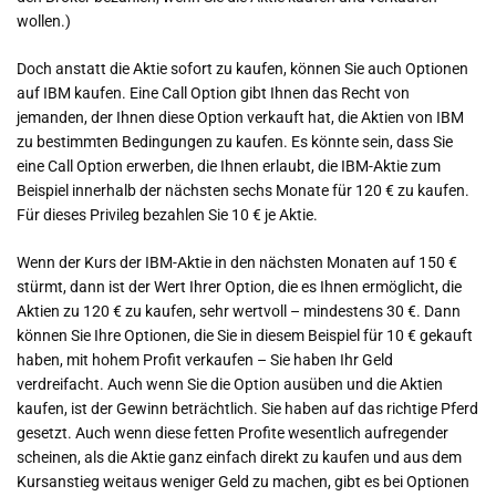
wollen.)
Doch anstatt die Aktie sofort zu kaufen, können Sie auch Optionen
auf IBM kaufen. Eine Call Option gibt Ihnen das Recht von
jemanden, der Ihnen diese Option verkauft hat, die Aktien von IBM
zu bestimmten Bedingungen zu kaufen. Es könnte sein, dass Sie
eine Call Option erwerben, die Ihnen erlaubt, die IBM-Aktie zum
Beispiel innerhalb der nächsten sechs Monate für 120 € zu kaufen.
Für dieses Privileg bezahlen Sie 10 € je Aktie.
Wenn der Kurs der IBM-Aktie in den nächsten Monaten auf 150 €
stürmt, dann ist der Wert Ihrer Option, die es Ihnen ermöglicht, die
Aktien zu 120 € zu kaufen, sehr wertvoll – mindestens 30 €. Dann
können Sie Ihre Optionen, die Sie in diesem Beispiel für 10 € gekauft
haben, mit hohem Profit verkaufen – Sie haben Ihr Geld
verdreifacht. Auch wenn Sie die Option ausüben und die Aktien
kaufen, ist der Gewinn beträchtlich. Sie haben auf das richtige Pferd
gesetzt. Auch wenn diese fetten Profite wesentlich aufregender
scheinen, als die Aktie ganz einfach direkt zu kaufen und aus dem
Kursanstieg weitaus weniger Geld zu machen, gibt es bei Optionen