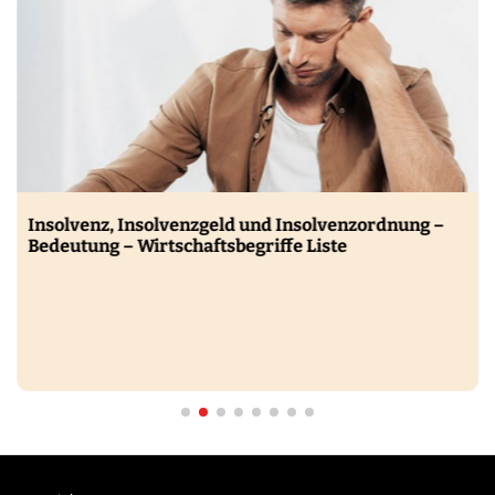
Insolvenz, Insolvenzgeld und Insolvenzordnung –
Bedeutung – Wirtschaftsbegriffe Liste