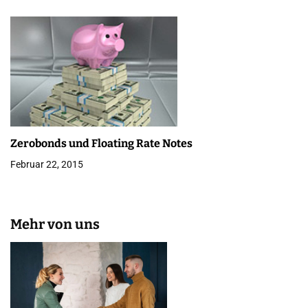
Zerobonds und Floating Rate Notes
Februar 22, 2015
Mehr von uns