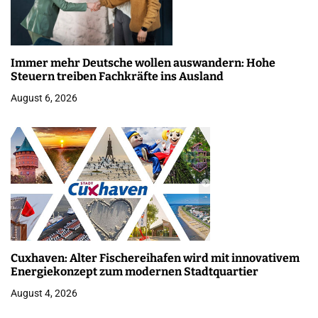
Immer mehr Deutsche wollen auswandern: Hohe
Steuern treiben Fachkräfte ins Ausland
August 6, 2026
Cuxhaven: Alter Fischereihafen wird mit innovativem
Energiekonzept zum modernen Stadtquartier
August 4, 2026