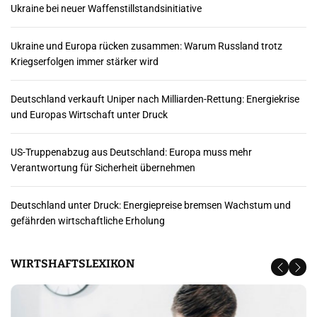
Ukraine bei neuer Waffenstillstandsinitiative
Ukraine und Europa rücken zusammen: Warum Russland trotz
Kriegserfolgen immer stärker wird
Deutschland verkauft Uniper nach Milliarden-Rettung: Energiekrise
und Europas Wirtschaft unter Druck
US-Truppenabzug aus Deutschland: Europa muss mehr
Verantwortung für Sicherheit übernehmen
Deutschland unter Druck: Energiepreise bremsen Wachstum und
gefährden wirtschaftliche Erholung
WIRTSHAFTSLEXIKON