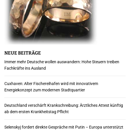
NEUE BEITRÄGE
Immer mehr Deutsche wollen auswandern: Hohe Steuern treiben
Fachkräfte ins Ausland
Cuxhaven: Alter Fischereihafen wird mit innovativem
Energiekonzept zum modernen Stadtquartier
Deutschland verschärft Krankschreibung: Ärztliches Attest künftig
ab dem ersten Krankheitstag Pflicht
Selenskyj fordert direkte Gespräche mit Putin – Europa unterstützt