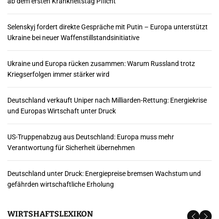
ab dem ersten Krankheitstag Pflicht
Selenskyj fordert direkte Gespräche mit Putin – Europa unterstützt
Ukraine bei neuer Waffenstillstandsinitiative
Ukraine und Europa rücken zusammen: Warum Russland trotz
Kriegserfolgen immer stärker wird
Deutschland verkauft Uniper nach Milliarden-Rettung: Energiekrise
und Europas Wirtschaft unter Druck
US-Truppenabzug aus Deutschland: Europa muss mehr
Verantwortung für Sicherheit übernehmen
Deutschland unter Druck: Energiepreise bremsen Wachstum und
gefährden wirtschaftliche Erholung
WIRTSHAFTSLEXIKON