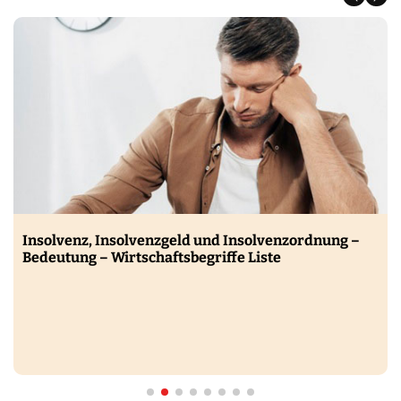
Insolvenz, Insolvenzgeld und Insolvenzordnung –
Bedeutung – Wirtschaftsbegriffe Liste