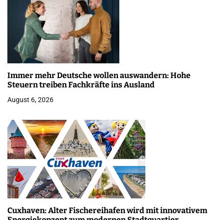
Immer mehr Deutsche wollen auswandern: Hohe
Steuern treiben Fachkräfte ins Ausland
August 6, 2026
Cuxhaven: Alter Fischereihafen wird mit innovativem
Energiekonzept zum modernen Stadtquartier