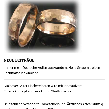
NEUE BEITRÄGE
Immer mehr Deutsche wollen auswandern: Hohe Steuern treiben
Fachkräfte ins Ausland
Cuxhaven: Alter Fischereihafen wird mit innovativem
Energiekonzept zum modernen Stadtquartier
Deutschland verschärft Krankschreibung: Ärztliches Attest künftig