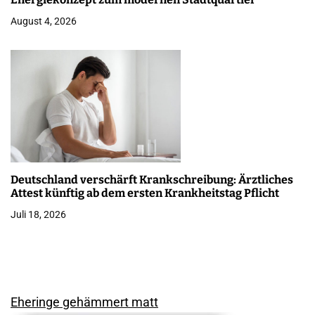
August 4, 2026
Deutschland verschärft Krankschreibung: Ärztliches
Attest künftig ab dem ersten Krankheitstag Pflicht
Juli 18, 2026
Eheringe gehämmert matt