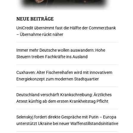
NEUE BEITRÄGE
UniCredit übernimmt fast die Hälfte der Commerzbank
– Übernahme rückt näher
Immer mehr Deutsche wollen auswandern: Hohe
Steuern treiben Fachkräfte ins Ausland
Cuxhaven: Alter Fischereihafen wird mit innovativem
Energiekonzept zum modernen Stadtquartier
Deutschland verschärft Krankschreibung: Ärztliches
Attest künftig ab dem ersten Krankheitstag Pflicht
Selenskyj fordert direkte Gespräche mit Putin – Europa
unterstützt Ukraine bei neuer Waffenstillstandsinitiative