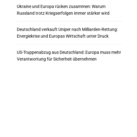
Ukraine und Europa rücken zusammen: Warum
Russland trotz Kriegserfolgen immer stärker wird
Deutschland verkauft Uniper nach Milliarden-Rettung:
Energiekrise und Europas Wirtschaft unter Druck
US-Truppenabzug aus Deutschland: Europa muss mehr
Verantwortung für Sicherheit übernehmen