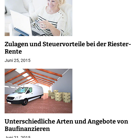
Zulagen und Steuervorteile bei der Riester-
Rente
Juni 25, 2015
Unterschiedliche Arten und Angebote von
Baufinanzieren
Juni 21, 2015