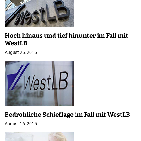
Hoch hinaus und tief hinunter im Fall mit
WestLB
August 25, 2015
Bedrohliche Schieflage im Fall mit WestLB
August 16, 2015