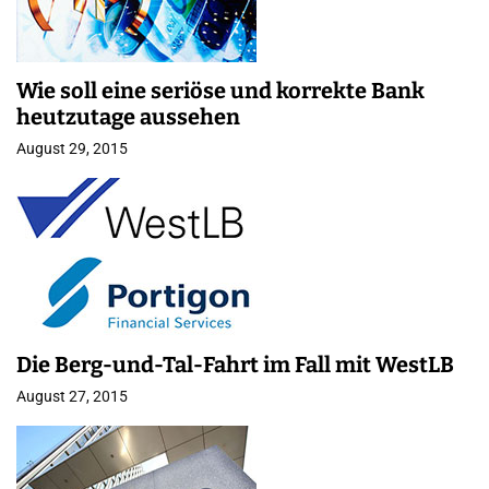
Wie soll eine seriöse und korrekte Bank
heutzutage aussehen
August 29, 2015
Die Berg-und-Tal-Fahrt im Fall mit WestLB
August 27, 2015