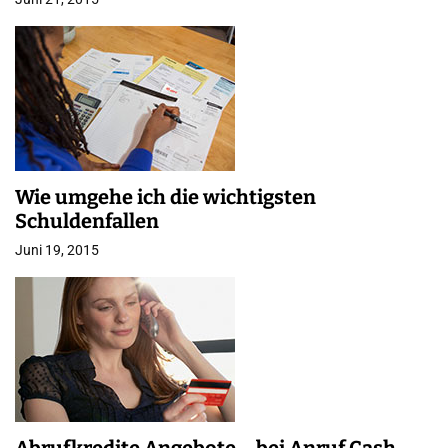
Wie umgehe ich die wichtigsten
Schuldenfallen
Juni 19, 2015