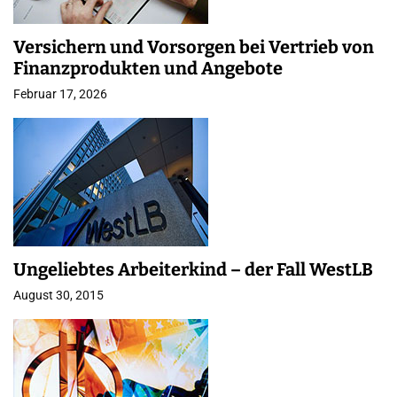
Versichern und Vorsorgen bei Vertrieb von
Finanzprodukten und Angebote
Februar 17, 2026
Ungeliebtes Arbeiterkind – der Fall WestLB
August 30, 2015