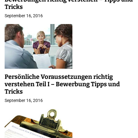
Tricks
September 16, 2016
Persönliche Voraussetzungen richtig
verstehen Teil I – Bewerbung Tipps und
Tricks
September 16, 2016