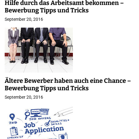
Hilfe durch das Arbeitsamt bekommen –
Bewerbung Tipps und Tricks
September 20, 2016
Ältere Bewerber haben auch eine Chance –
Bewerbung Tipps und Tricks
September 20, 2016