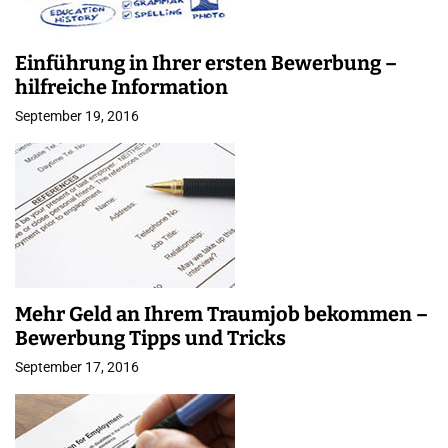
Einführung in Ihrer ersten Bewerbung –
hilfreiche Information
September 19, 2016
Mehr Geld an Ihrem Traumjob bekommen –
Bewerbung Tipps und Tricks
September 17, 2016