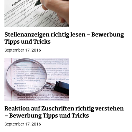
Stellenanzeigen richtig lesen – Bewerbung
Tipps und Tricks
September 17, 2016
Reaktion auf Zuschriften richtig verstehen
– Bewerbung Tipps und Tricks
September 17, 2016