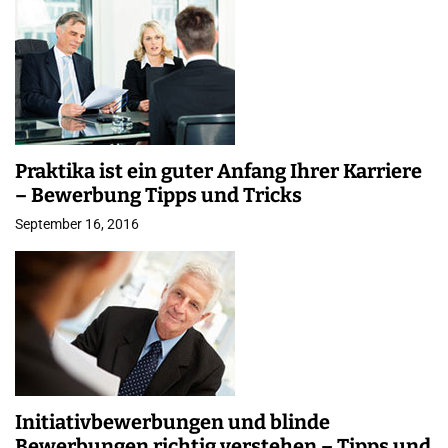
Praktika ist ein guter Anfang Ihrer Karriere
– Bewerbung Tipps und Tricks
September 16, 2016
Initiativbewerbungen und blinde
Bewerbungen richtig verstehen – Tipps und